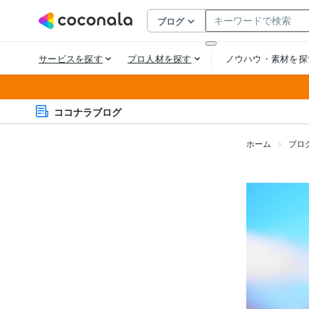
ココナラブログ
ホーム
ブロ