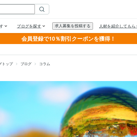
会員登録で10％割引クーポンを獲得！
グトップ
ブログ
コラム