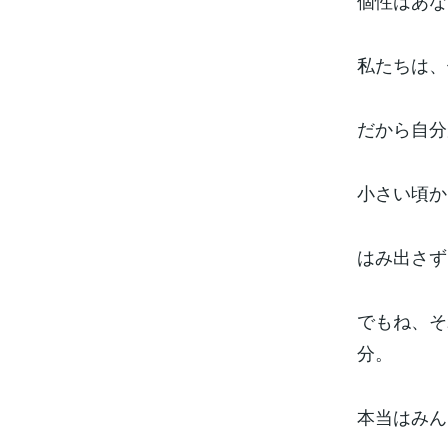
個性はあな
私たちは、
だから自分
小さい頃か
はみ出さず
でもね、そ
分。
本当はみん