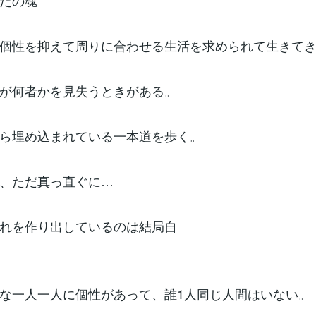
たの魂
個性を抑えて周りに合わせる生活を求められて生きて
が何者かを見失うときがある。
ら埋め込まれている一本道を歩く。
、ただ真っ直ぐに…
れを作り出しているのは結局自
な一人一人に個性があって、誰1人同じ人間はいない。