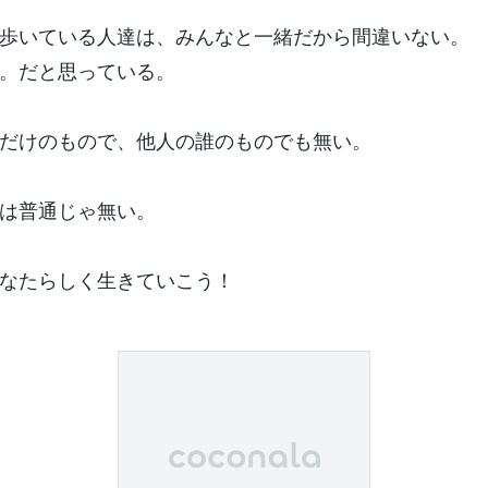
歩いている人達は、みんなと一緒だから間違いない。
。だと思っている。
だけのもので、他人の誰のものでも無い。
は普通じゃ無い。
なたらしく生きていこう！