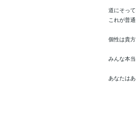
道にそって
これが普通
個性は貴方
みんな本当
あなたはあ