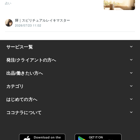
占い
輝｜スピリチュアルレイキマスター
2026/07/23 11:02