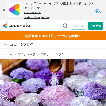
会員登録で10％割引クーポンを獲得！
ココナラブログ
ホーム
ブログトップ
ブログ
コラム