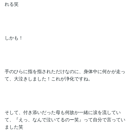
れる笑
しかも！
手のひらに指を指されただけなのに、身体中に何かが走っ
て、大泣きしました！これが浄化ですね。
そして、付き添いだった母も何故か一緒に涙を流してい
て、『えっ、なんで泣いてるのー笑』って自分で言ってい
ました笑