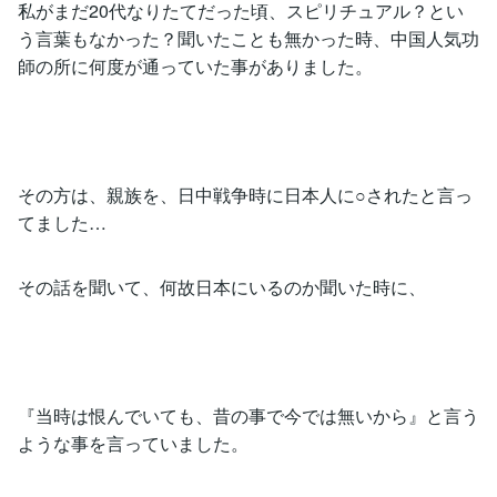
私がまだ20代なりたてだった頃、スピリチュアル？とい
う言葉もなかった？聞いたことも無かった時、中国人気功
師の所に何度が通っていた事がありました。
その方は、親族を、日中戦争時に日本人に○されたと言っ
てました…
その話を聞いて、何故日本にいるのか聞いた時に、
『当時は恨んでいても、昔の事で今では無いから』と言う
ような事を言っていました。