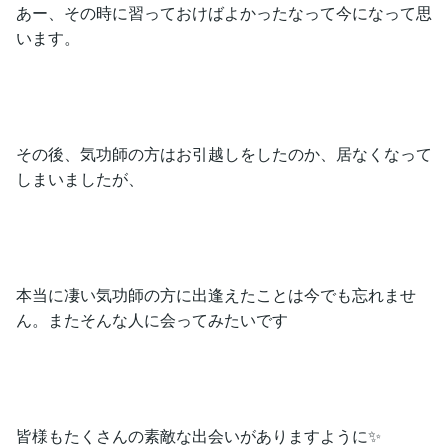
あー、その時に習っておけばよかったなって今になって思
います。
その後、気功師の方はお引越しをしたのか、居なくなって
しまいましたが、
本当に凄い気功師の方に出逢えたことは今でも忘れませ
ん。またそんな人に会ってみたいです
皆様もたくさんの素敵な出会いがありますように✨