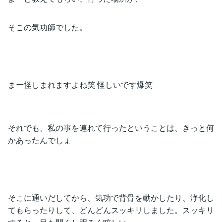
そこの気功師でした。
まー怪しまれますよね笑 怪しいです爆笑
それでも、私の事を連れて行ったということは、きっと何
かあったんでしょ
そこに通いだしてから、気功で背骨を動かしたり、浄化し
てもらったりして、どんどんスッキリしました。スッキリ