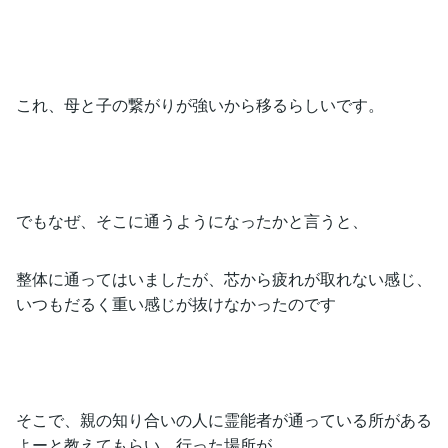
これ、母と子の繋がりが強いから移るらしいです。
でもなぜ、そこに通うようになったかと言うと、
整体に通ってはいましたが、芯から疲れが取れない感じ、
いつもだるく重い感じが抜けなかったのです
そこで、親の知り合いの人に霊能者が通っている所がある
よーと教えてもらい、行った場所が、