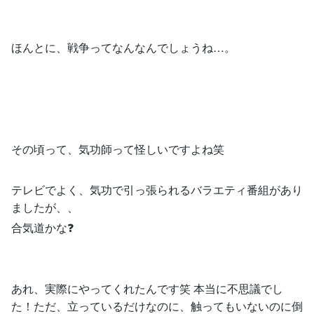
ほんとに、戦争ってなんなんでしょうね…。
その頃って、気功師って怪しいですよね笑
テレビでよく、気功で引っ張られるバラエティ番組があり
ましたが、、
合気道かな❓
あれ、実際にやってくれたんです笑 本当に不思議でし
た！ただ、立っているだけなのに、触ってもいないのに倒