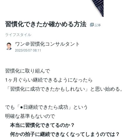
習慣化できたか確かめる方法
記事
ライフスタイル
ワン＠習慣化コンサルタント
2023/05/07 08:11
習慣化に取り組んで
1ヶ月ぐらい継続できるようになったら
「習慣化に成功できたかもしれない」と思い始める。
でも「●日継続できたら成功」という
明確な基準もないので
本当に習慣化できてるのか？
何かの拍子に継続できなくなってしまうのでは？