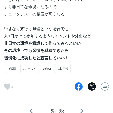
より非日常な環境になるので
チェックテストの精度が高くなる。
いきなり旅行は無理という場合でも
丸1日かけて参加するようなイベントや外出など
非日常の環境を意識して作ってみるといい。
その環境下でも習慣を継続できたら
習慣化に成功したと宣言していい！
#習慣
#チェック
#成功
#非日常
4
一覧に戻る