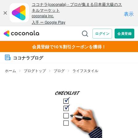
会員登録で10％割引クーポンを獲得！
ココナラブログ
ホーム
ブログトップ
ブログ
ライフスタイル