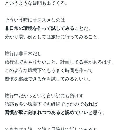
というような疑問も出てくる。
そういう時にオススメなのは
非日常の環境を作って試してみること
だ。
分かり易い例としては旅行に行ってみること。
旅行は非日常だし
旅行先でもやりたいこと、計画してる事があるはず。
このような環境下でもうまく時間を作って
習慣を継続できるかを試してみるといい。
旅行中だからという言い訳にも負けず
誘惑も多い環境下でも継続できたのであれば
習慣が脳に刻まれつつあると認めていい
と思う。
できれば１泊、２泊と日跨りで試してみると