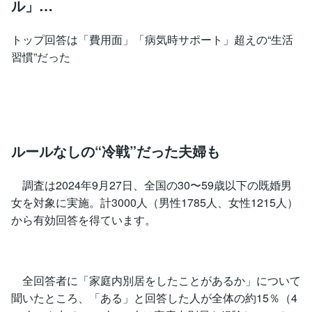
ル」…
トップ回答は「費用面」「病気時サポート」超えの“生活
習慣”だった
ルールなしの“冷戦”だった夫婦も
調査は2024年9月27日、全国の30〜59歳以下の既婚男
女を対象に実施。計3000人（男性1785人、女性1215人）
から有効回答を得ています。
全回答者に「家庭内別居をしたことがあるか」について
聞いたところ、「ある」と回答した人が全体の約15％（4