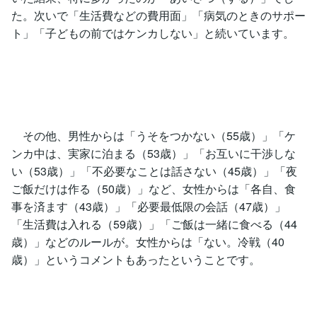
た。次いで「生活費などの費用面」「病気のときのサポー
ト」「子どもの前ではケンカしない」と続いています。
その他、男性からは「うそをつかない（55歳）」「ケ
ンカ中は、実家に泊まる（53歳）」「お互いに干渉しな
い（53歳）」「不必要なことは話さない（45歳）」「夜
ご飯だけは作る（50歳）」など、女性からは「各自、食
事を済ます（43歳）」「必要最低限の会話（47歳）」
「生活費は入れる（59歳）」「ご飯は一緒に食べる（44
歳）」などのルールが。女性からは「ない。冷戦（40
歳）」というコメントもあったということです。