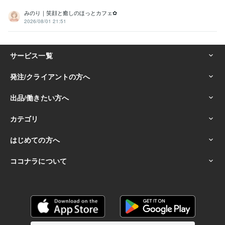
みのり｜笑顔と癒しのほっとカフェ✿
2026/08/01 21:51