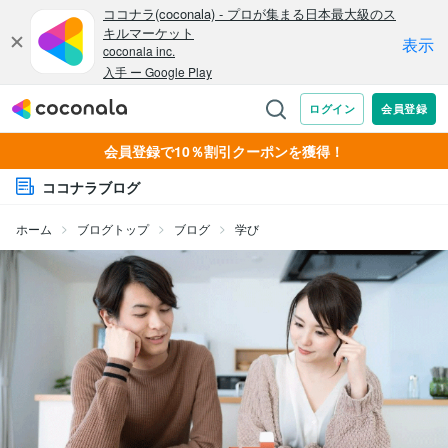
会員登録で10％割引クーポンを獲得！
ココナラブログ
ホーム
ブログトップ
ブログ
学び