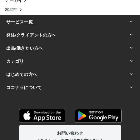
アーカイブ
2022年