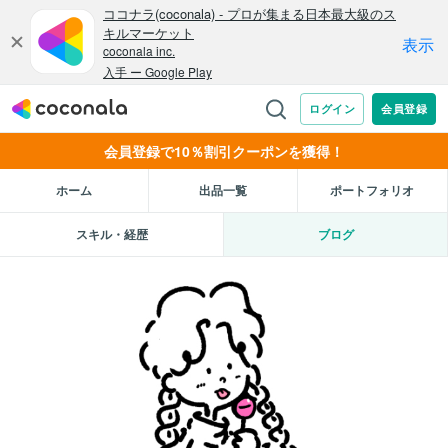
会員登録で10％割引クーポンを獲得！
ホーム
出品一覧
ポートフォリオ
スキル・経歴
ブログ