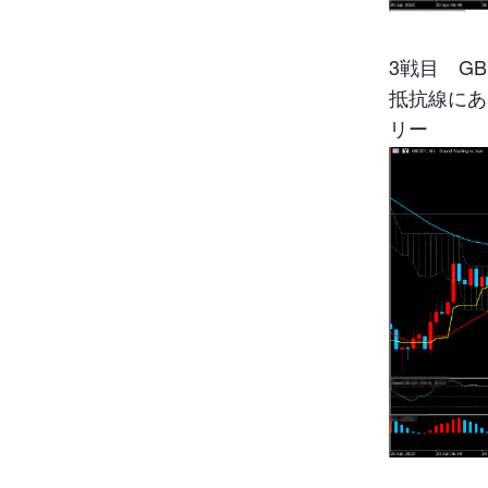
3戦目 GB
抵抗線にあ
リー