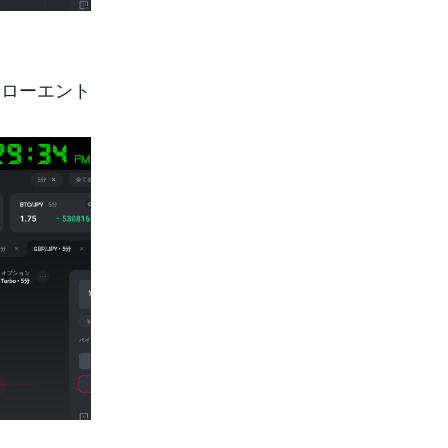
りローエント