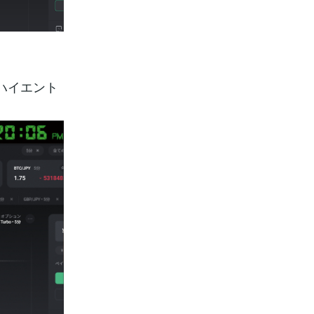
ハイエント