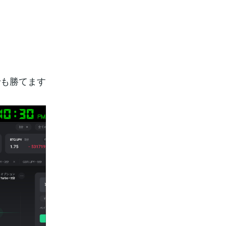
でも勝てます