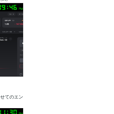
任せてのエン