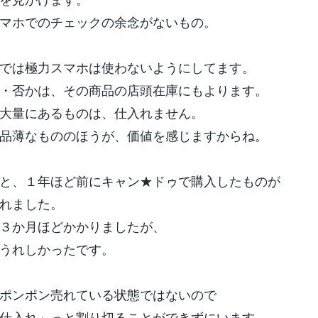
マホでのチェックの余念がないもの。
では極力スマホは使わないようにしてます。
・否かは、その商品の店頭在庫にもよります。
大量にあるものは、仕入れません。
品薄なもののほうが、価値を感じますからね。
と、１年ほど前にキャン★ドゥで購入したものが
れました。
３か月ほどかかりましたが、
うれしかったです。
ポンポン売れている状態ではないので
仕入れ」っと割り切ることができずにいます。