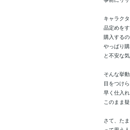
キャラクタ
品定めをす
購入するの
やっぱり購
と不安な気
そんな挙動
目をつけら
早く仕入れ
このまま疑
さて、たま
って思う人