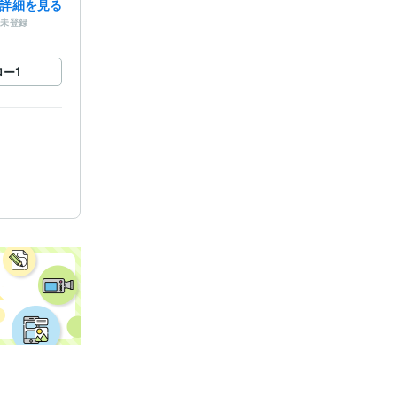
詳細を見る
未登録
ロー
1