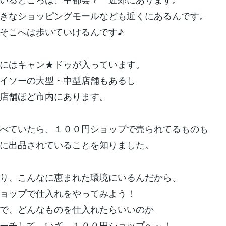
きなショッピングモールなども近くにあるんです。
そこへは歩いていけるんです♪
にはキャン★ドゥが入っています。
イソーの大型・中型店舗もあるし
店舗ほど市内にあります。
べていたら、１００円ショップで売られてるものも
に出品されていることを知りました。
り、こんなに恵まれた環境にいるんだから、
ョップで仕入れをやってみよう！
で、どんなものを仕入れたらいいのか
ーチして、いざ、１００円ショップへ～！