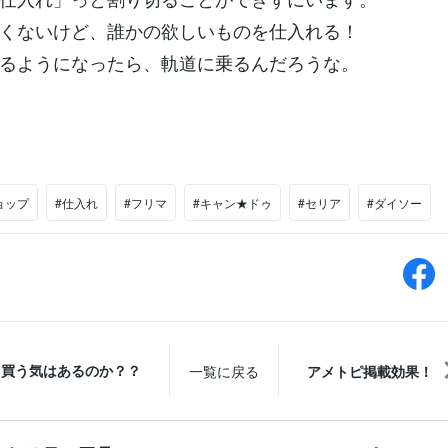
くないけど、誰かの欲しいものを仕入れる！
るようになったら、軌道に乗るんだろうな。
ョップ
#仕入れ
#フリマ
#キャン★ドゥ
#セリア
#ダイソー
買う気はあるのか？？
一覧に戻る
アメトピ掲載効果！