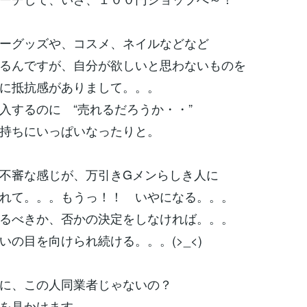
ーグッズや、コスメ、ネイルなどなど
るんですが、自分が欲しいと思わないものを
に抵抗感がありまして。。。
入するのに “売れるだろうか・・”
持ちにいっぱいなったりと。
不審な感じが、万引きGメンらしき人に
れて。。。もうっ！！ いやになる。。。
るべきか、否かの決定をしなければ。。。
いの目を向けられ続ける。。。(>_<)
に、この人同業者じゃないの？
を見かけます。