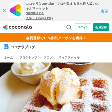
会員登録で10％割引クーポンを獲得！
ココナラブログ
ホーム
ブログトップ
ブログ
ライフスタイル