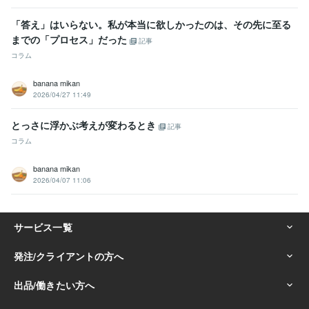
「答え」はいらない。私が本当に欲しかったのは、その先に至る
までの「プロセス」だった
記事
コラム
banana mikan
2026/04/27 11:49
とっさに浮かぶ考えが変わるとき
記事
コラム
banana mikan
2026/04/07 11:06