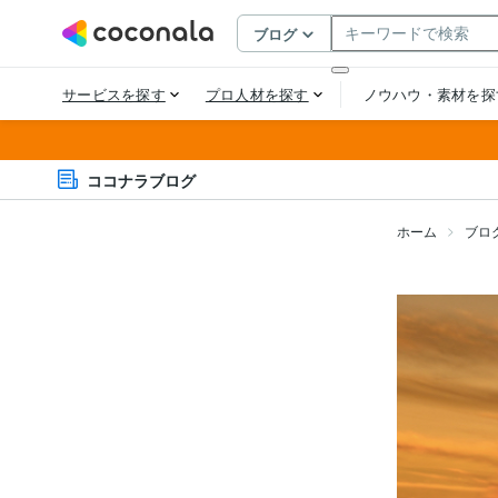
ココナラブログ
ホーム
ブロ