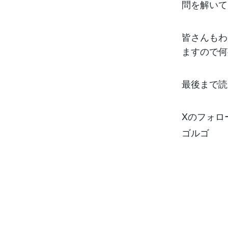
問を解いて
皆さんもわ
ますので何
最後まで読
Xのフォロ
ゴルゴ