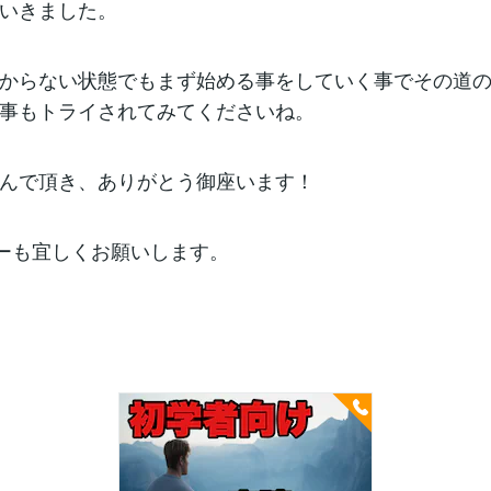
いきました。
からない状態でもまず始める事をしていく事でその道
事もトライされてみてくださいね。
んで頂き、ありがとう御座います！
ーも宜しくお願いします。