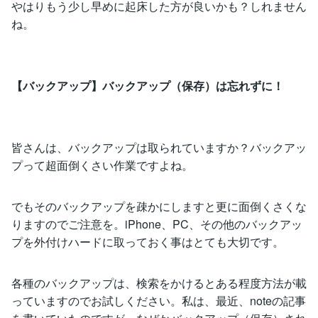
やはりもう少し早めに起床した方が良いかも？しれません
ね。
【バックアップ】バックアップ（保存）は忘れずに！
皆さんは、バックアップは取られていますか？バックアッ
プって超面倒くさい作業ですよね。
でもそのバックアップを疎かにしますと更に面倒くさくな
りますのでご注意を。iPhone、PC、その他のバックアッ
プを外付けハードに取っておく事はとても大切です。
各種のバックアップは、検索をかけるとある程度方法が載
っていますのでお試しください。私は、最近、noteの記事