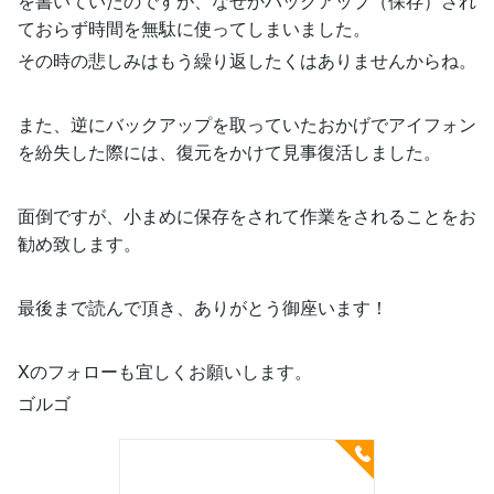
を書いていたのですが、なぜかバックアップ（保存）され
ておらず時間を無駄に使ってしまいました。
その時の悲しみはもう繰り返したくはありませんからね。
また、逆にバックアップを取っていたおかげでアイフォン
を紛失した際には、復元をかけて見事復活しました。
面倒ですが、小まめに保存をされて作業をされることをお
勧め致します。
最後まで読んで頂き、ありがとう御座います！
Xのフォローも宜しくお願いします。
ゴルゴ