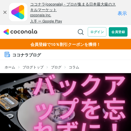
会員登録で10％割引クーポンを獲得！
ココナラブログ
ホーム
ブログトップ
ブログ
コラム