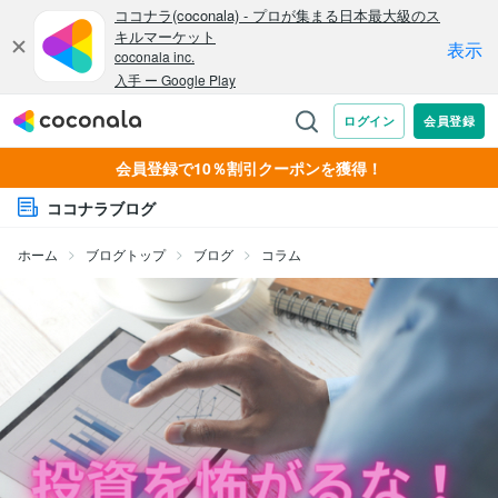
会員登録で10％割引クーポンを獲得！
ココナラブログ
ホーム
ブログトップ
ブログ
コラム