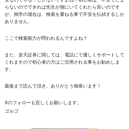
らないのでできれば先生が側にいてくれたら良いのです
が、独学の場合は、検索を重ねる事で不安を払拭するしか
ありません。
ここで検索能力が問われるんですよね？
また、楽天証券に関しては、電話にて優しくサポートして
くれますので初心者の方はご活用される事をお勧めしま
す。
最後まで読んで頂き、ありがとう御座います！
Xのフォローも宜しくお願いします。
ゴルゴ