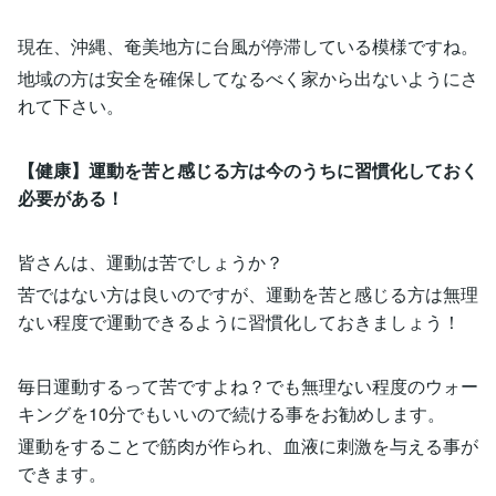
現在、沖縄、奄美地方に台風が停滞している模様ですね。
地域の方は安全を確保してなるべく家から出ないようにさ
れて下さい。
【健康】運動を苦と感じる方は今のうちに習慣化しておく
必要がある！
皆さんは、運動は苦でしょうか？
苦ではない方は良いのですが、運動を苦と感じる方は無理
ない程度で運動できるように習慣化しておきましょう！
毎日運動するって苦ですよね？でも無理ない程度のウォー
キングを10分でもいいので続ける事をお勧めします。
運動をすることで筋肉が作られ、血液に刺激を与える事が
できます。