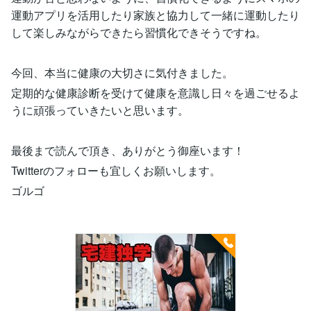
運動アプリを活用したり家族と協力して一緒に運動したり
して楽しみながらできたら習慣化できそうですね。
今回、本当に健康の大切さに気付きました。
定期的な健康診断を受けて健康を意識し日々を過ごせるよ
うに頑張っていきたいと思います。
最後まで読んで頂き、ありがとう御座います！
Twitterのフォローも宜しくお願いします。
ゴルゴ