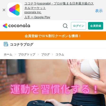
会員登録で10％割引クーポンを獲得！
ココナラブログ
ホーム
ブログトップ
ブログ
コラム