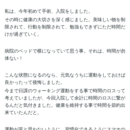
私は、今年初めて手術、入院をしました。
その時に健康の大切さを深く感じました。美味しい物を制
限されて、行動を制限されて、勉強もできずにただ時間だ
けが過ぎていく。
病院のベッドで横になっていて思う事。それは、時間が勿
体ない！
こんな状態になるのなら、元気なうちに運動をしておけば
良かったって後悔しました。
今まで日課のウォーキング運動をする事で時間のロスって
考えていましたが、今回入院して余計に時間のロスに繋が
るんだと気付きました。健康を維持する事で時間を節約出
来ていたんだと。
運動が苦と思わないように、習慣化できるようにスマホの