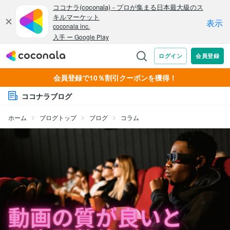
会員登録で10％割引クーポンを獲得！
ココナラブログ
ホーム
ブログトップ
ブログ
コラム