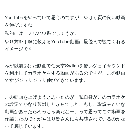
YouTubeをやっていて思うのですが、やはり質の良い動画
を伸びますね。
私的には、ノウハウ系でしょうか。
やり方を丁寧に教えるYouTube動画は最後まで観てくれる
イメージです。
私が以前あげた動画で任天堂Switchを使いジョイサウンド
を利用してカラオケをする動画があるのですが、この動画
ですがジワリジワリ伸びてきています。
この動画を上げようと思ったのが、私自身がこのカラオケ
の設定でかなり苦戦したからでした。もし、取説みたいな
動画があったらめっちゃ楽だなー。って思ってこの動画を
作製したのですがやはり皆さんにも共感されているのかな
って感じています。