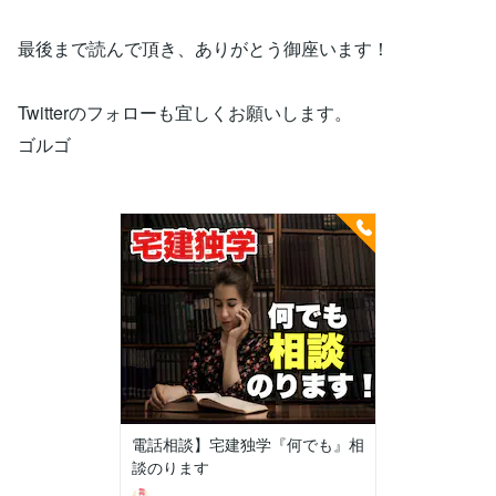
最後まで読んで頂き、ありがとう御座います！
Twitterのフォローも宜しくお願いします。
ゴルゴ
電話相談】宅建独学『何でも』相
談のります