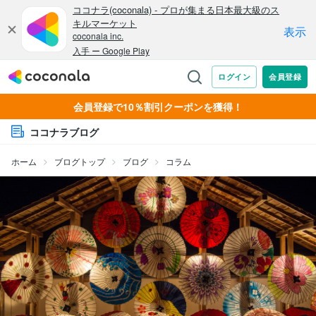
会員登録で10％割引クーポンを獲得！
ココナラブログ
ホーム
ブログトップ
ブログ
コラム