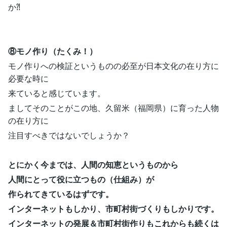
か⁈
⑧モノ作り（たくみ！）
モノ作りへの検証というものの必至が日本文化の在り方に
必要な時に
来ていると感じています。
ましてそのことがこの地、久留米（福岡県）に育った人物
の在り方に
注目すべきではないでしょうか？
とにかく今までは、人間の知恵というものから
人間にとって役に立つもの（仕組み）が
作られてきているはずです。
インターネットもしかり、市町村街づくりもしかりです。
インターネットの発展＆市町村街作りもこれからも続くは