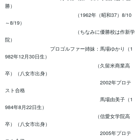
勝）
（1962年（昭和37）8/10
～8/19）
（ちなみに優勝校は作新学
院）
プロゴルファー姉妹：馬場ゆかり（1
982年12月30日生）
（久留米商業高
卒）（八女市出身）
2002年プロテ
スト合格
馬場由美子（1
984年8月22日生）
（信愛女学院高
卒）（八女市出身）
2005年プロテ