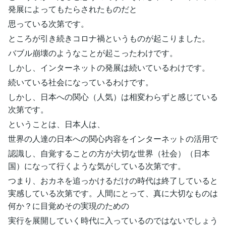
発展によってもたらされたものだと
思っている次第です。
ところが引き続きコロナ禍というものが起こりました。
バブル崩壊のようなことが起こったわけです。
しかし、インターネットの発展は続いているわけです。
続いている社会になっているわけです。
しかし、日本への関心（人気）は相変わらずと感じている
次第です。
ということは、日本人は、
世界の人達の日本への関心内容をインターネットの活用で
認識し、自覚することの方が大切な世界（社会）（日本
国）になって行くような気がしている次第です。
つまり、おカネを追っかけるだけの時代は終了していると
実感している次第です。人間にとって、真に大切なものは
何か？に目覚めその実現のための
実行を展開していく時代に入っているのではないでしょう