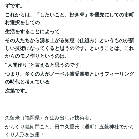
ずです。
これからは、「したいこと、好き💜」を優先にしての市町
村選択をしての
生活をすることによって
その人たちから湧き上がる知恵（仕組み）というものが新
しい技術になってくると思うのです。ということは、これ
からのモノ作りというのは、
”人間作り”と言えると思うのです。
つまり、多くの人がノーベル賞受賞者というフィーリング
の時代と考えている
次第です。
久留米（福岡県）が生み出した技術者、
からくり義衛門こと、田中久重氏（通町）五穀神社でから
くり人形を披露！