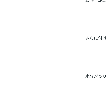
さらに付け
水分が５０