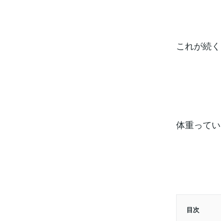
これが続く
体重ってい
目次