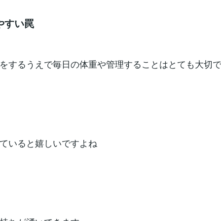
やすい罠
をするうえで毎日の体重や管理することはとても大切
ていると嬉しいですよね