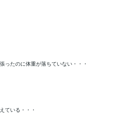
張ったのに体重が落ちていない・・・
えている・・・