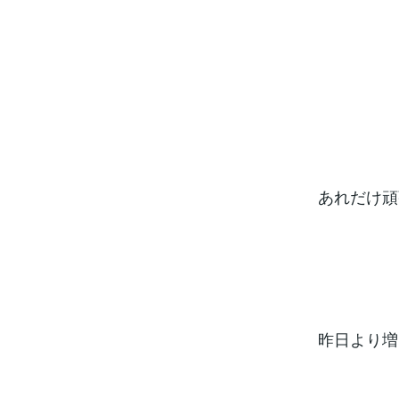
あれだけ頑
昨日より増