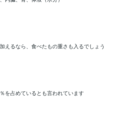
加えるなら、食べたもの重さも入るでしょう
％を占めているとも言われています