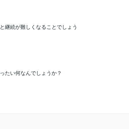
と継続が難しくなることでしょう
ったい何なんでしょうか？