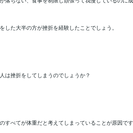
が落ちない、食事を制限し頑張って我慢しているのに
をした大半の方が挫折を経験したことでしょう。
人は挫折をしてしまうのでしょうか？
のすべてが体重だと考えてしまっていることが原因で