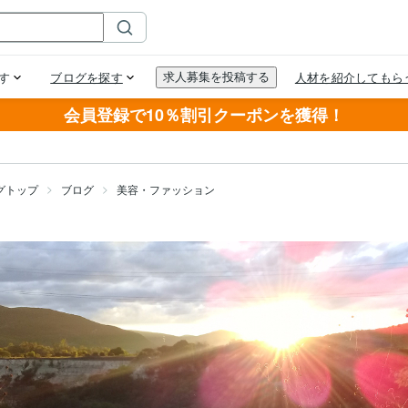
会員登録で10％割引クーポンを獲得！
グトップ
ブログ
美容・ファッション