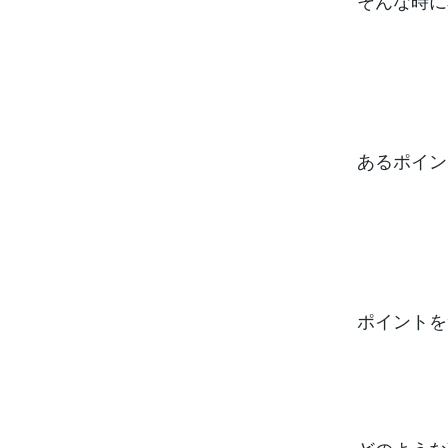
そんな時に
あるポイン
ポイントを