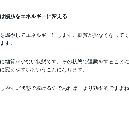
は脂肪をエネルギーに変える
を燃やしてエネルギーにします。糖質が少なくなって
ます。
に糖質が少ない状態です。その状態で運動をすること
に変えやすいということになります。
しやすい状態で歩けるのであれば、より効率的ですよ