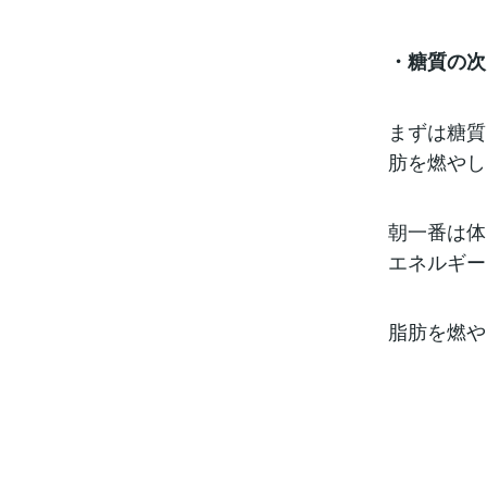
・糖質の次
まずは糖質
肪を燃やし
朝一番は体
エネルギー
脂肪を燃や