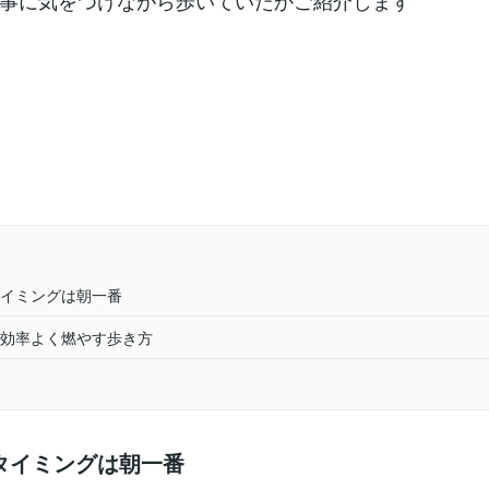
事に気をつけながら歩いていたかご紹介します
イミングは朝一番
効率よく燃やす歩き方
タイミングは朝一番