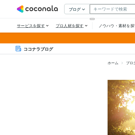
ココナラブログ
ホーム
ブロ