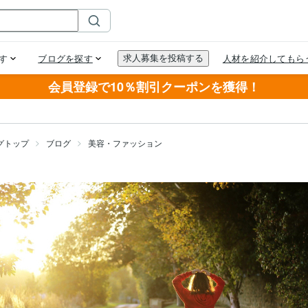
会員登録で10％割引クーポンを獲得！
グトップ
ブログ
美容・ファッション