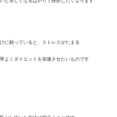
いと苦しくなるばかりで挫折したくなります
けに頼っていると、ストレスがたまる
率よくダイエットを加速させたいものです