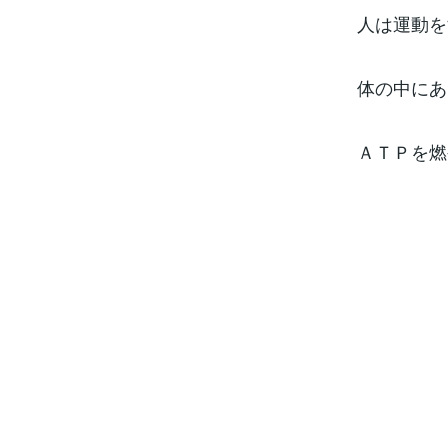
人は運動を
体の中にあ
ＡＴＰを燃