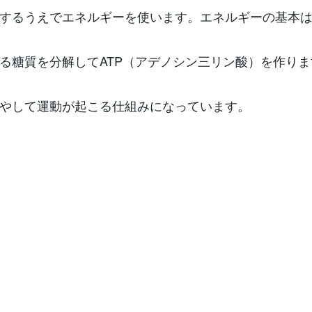
するうえでエネルギーを使います。エネルギーの基本
る糖質を分解してATP（アデノシン三リン酸）を作りま
やして運動が起こる仕組みになっています。