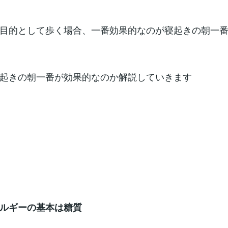
目的として歩く場合、一番効果的なのが寝起きの朝一
起きの朝一番が効果的なのか解説していきます
ルギーの基本は糖質