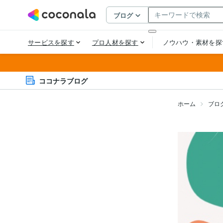
ココナラブログ
ホーム
ブロ