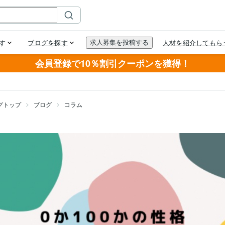
会員登録で10％割引クーポンを獲得！
グトップ
ブログ
コラム