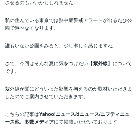
させるのもいいかもしれません。
私の住んでいる東京では熱中症警戒アラートが出るたび公
園で遊べなくなります。
誰もいない公園をみると、少し淋しく感じますね。
さて、今回はそんな夏に気をつけたい【
紫外線
】について
です。
紫外線が髪にどういった影響を与えるのか取材いただきま
したのでご案内させていただきます。
こちらの記事は
Yahoo!ニュース/dニュース/ニフティニュ
ース他、多数メディア
にて掲載いただいております。