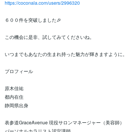
https://coconala.com/users/2996320
６００件を突破しました🎉
この機会に是非、試してみてくださいね。
いつまでもあなたの生まれ持った魅力が輝きますように。
プロフィール
原木佳祐
都内在住
静岡県出身
表参道GraceAvenue 現役サロンマネージャー（美容師）
パーソナルカラリスト認定講師