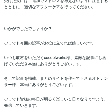
受けた髪には、追加でストレスを与えないように注意する
とともに、適切なアフターケアを行ってください。
いかがでしたでしょうか？
少しでも今回の記事がお役に立てれば嬉しいです。
いつも取材をいただくcocopiworks様、素敵な記事にしあ
げていただき本当にありがとうございます。
そして記事を掲載、まとめサイトを作って下さるオトナン
サー様、本当にありがとうございます。
少しでも皆様の毎日が明るく楽しい１日となりますよう、
発信していきます。