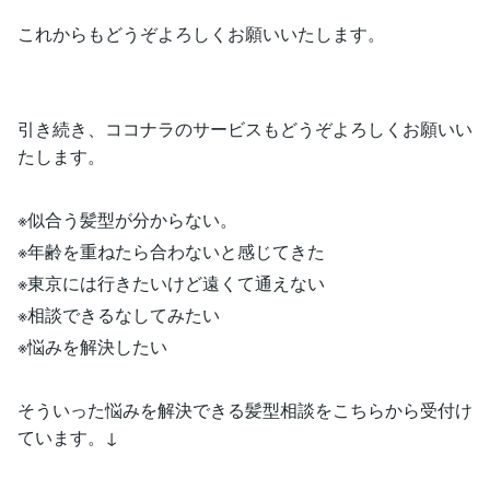
これからもどうぞよろしくお願いいたします。
引き続き、ココナラのサービスもどうぞよろしくお願いい
たします。
※似合う髪型が分からない。
※年齢を重ねたら合わないと感じてきた
※東京には行きたいけど遠くて通えない
※相談できるなしてみたい
※悩みを解決したい
そういった悩みを解決できる髪型相談をこちらから受付け
ています。↓