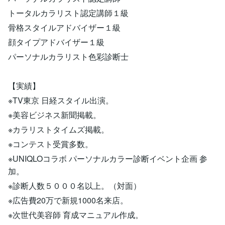
トータルカラリスト認定講師１級
骨格スタイルアドバイザー１級
顔タイプアドバイザー１級
パーソナルカラリスト色彩診断士
【実績】
※TV東京 日経スタイル出演。
※美容ビジネス新聞掲載。
※カラリストタイムズ掲載。
※コンテスト受賞多数。
※UNIQLOコラボ パーソナルカラー診断イベント企画 参
加。
※診断人数５０００名以上。（対面）
※広告費20万で新規1000名来店。
※次世代美容師 育成マニュアル作成。