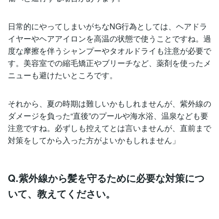
日常的にやってしまいがちなNG行為としては、ヘアドラ
イヤーやヘアアイロンを高温の状態で使うことですね。過
度な摩擦を伴うシャンプーやタオルドライも注意が必要で
す。美容室での縮毛矯正やブリーチなど、薬剤を使ったメ
ニューも避けたいところです。
それから、夏の時期は難しいかもしれませんが、紫外線の
ダメージを負った“直後”のプールや海水浴、温泉なども要
注意ですね。必ずしも控えてとは言いませんが、直前まで
対策をしてから入った方がよいかもしれません」
Q.紫外線から髪を守るために必要な対策につ
いて、教えてください。