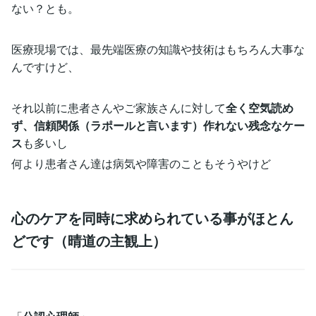
ない？とも。
医療現場では、最先端医療の知識や技術はもちろん大事な
んですけど、
それ以前に患者さんやご家族さんに対して
全く空気読め
ず、信頼関係（ラポールと言います）作れない残念なケー
ス
も多いし
何より患者さん達は病気や障害のこともそうやけど
心のケアを同時に求められている事がほとん
どです（晴道の主観上）