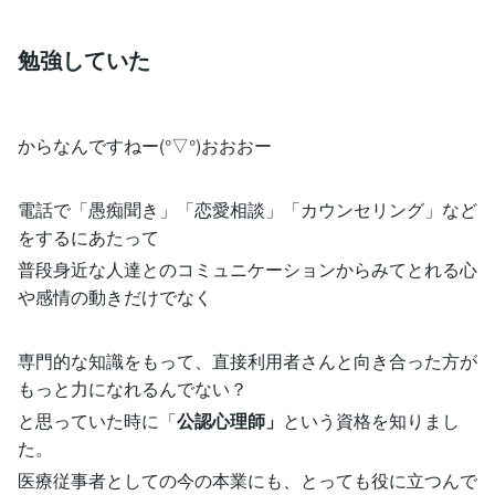
勉強していた
からなんですねー(°▽°)おおおー
電話で「愚痴聞き」「恋愛相談」「カウンセリング」など
をするにあたって
普段身近な人達とのコミュニケーションからみてとれる心
や感情の動きだけでなく
専門的な知識をもって、直接利用者さんと向き合った方が
もっと力になれるんでない？
と思っていた時に「
公認心理師」
という資格を知りまし
た。
医療従事者としての今の本業にも、とっても役に立つんで