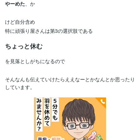
やーめた
、か
けど自分含め
特に頑張り屋さんは第3の選択肢である
ちょっと休む
を見落としがちになるので
そんなんも伝えていけたらええなーとかなんとか思ったり
しています。