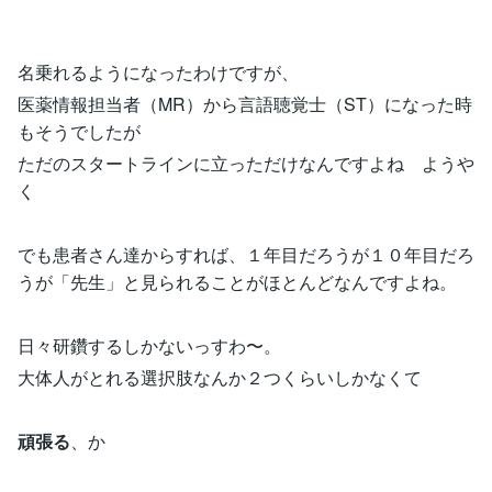
名乗れるようになったわけですが、
医薬情報担当者（MR）から言語聴覚士（ST）になった時
もそうでしたが
ただのスタートラインに立っただけなんですよね ようや
く
でも患者さん達からすれば、１年目だろうが１０年目だろ
うが「先生」と見られることがほとんどなんですよね。
日々研鑽するしかないっすわ〜。
大体人がとれる選択肢なんか２つくらいしかなくて
頑張る
、か