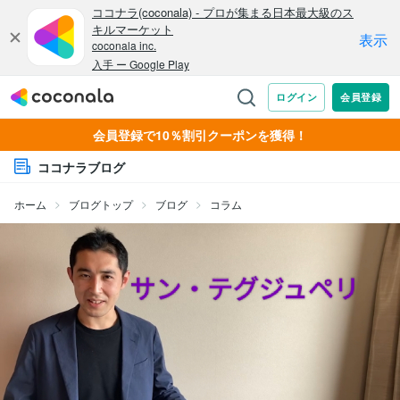
会員登録で10％割引クーポンを獲得！
ココナラブログ
ホーム
ブログトップ
ブログ
コラム