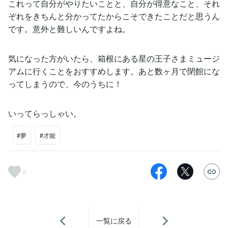
これって自分がやりたいことと、自分が得意なこと、それ
ぞれをきちんと分かってたからこそできたことだと思うん
です。意外と難しいんですよね。
気になった方がいたら、箱根にある星の王子さまミュージ
アムに行くことをおすすめします。あと数ヶ月で閉館にな
ってしまうので、今のうちに！
いってらっしゃい。
#夢
#才能
6
一覧に戻る