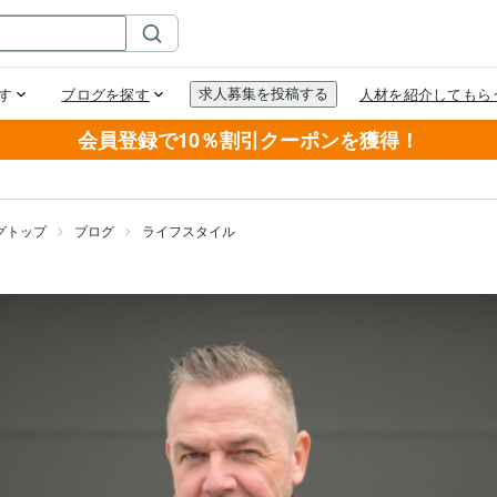
会員登録で10％割引クーポンを獲得！
グトップ
ブログ
ライフスタイル