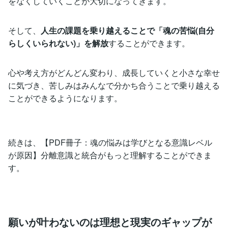
をなくしていくことが大切になってきます。
そして、
人生の課題を乗り越えることで「魂の苦悩(自分
らしくいられない)」を解放
することができます。
心や考え方がどんどん変わり、成長していくと小さな幸せ
に気づき、苦しみはみんなで分かち合うことで乗り越える
ことができるようになります。
続きは、【PDF冊子：魂の悩みは学びとなる意識レベル
が原因】分離意識と統合がもっと理解することができま
す。
願いが叶わないのは理想と現実のギャップが