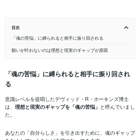
目次
「魂の苦悩」に縛られると相手に振り回される
願いが叶わないのは理想と現実のギャップが原因
「魂の苦悩」に縛られると相手に振り回され
る
意識レベルを提唱したデヴィッド・R・ホーキンズ博士
は、
理想と現実のギャップを「魂の苦悩」
と呼んでいまし
た。
あなたの「自分らしさ」を引き出すために、魂のギャップ