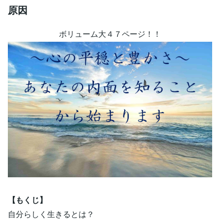
原因
ボリューム大４７ページ！！
【もくじ】
自分らしく生きるとは？