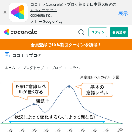
会員登録で10％割引クーポンを獲得！
ココナラブログ
ホーム
ブログトップ
ブログ
コラム