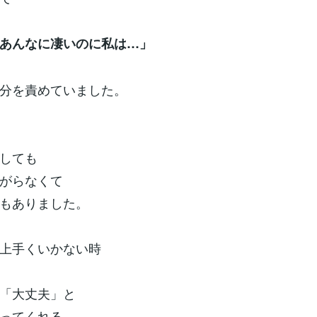
あんなに凄いのに私は…」
分を責めていました。
しても
がらなくて
もありました。
上手くいかない時
「大丈夫」と
ってくれる