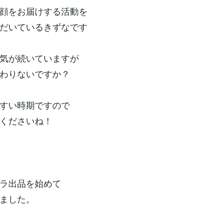
顔をお届けする活動を
だいているきずなです
気が続いていますが
わりないですか？
すい時期ですので
くださいね！
ラ出品を始めて
ました。