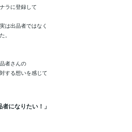
ナラに登録して
実は出品者ではなく
た。
品者さんの
対する想いを感じて
品者になりたい！」