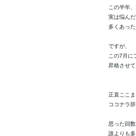
この半年、
実は悩んだ
多くあった
ですが、
この7月に
昇格させて
正直ここま
ココナラ辞
思った回数
誰よりも多