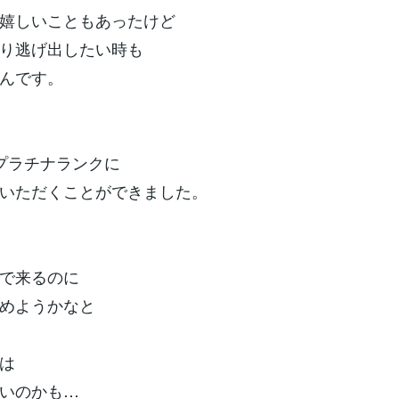
嬉しいこともあったけど
り逃げ出したい時も
んです。
プラチナランクに
いただくことができました。
で来るのに
めようかなと
は
いのかも…