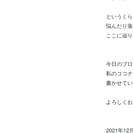
というくら
悩んだり落
ここに辿り
今日のブロ
私のココナ
書かせてい
よろしくお
2021年12