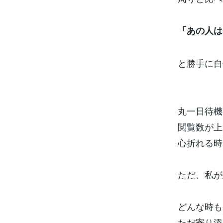
「あの人は
と勝手に自
丸一日待機
閲覧数が上
心折れる時
ただ、私が
どんな時も
ただ寄り添