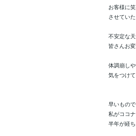
お客様に笑
させていた
不安定な天
皆さんお変
体調崩しや
気をつけて
早いもので
私がココナ
半年が経ち