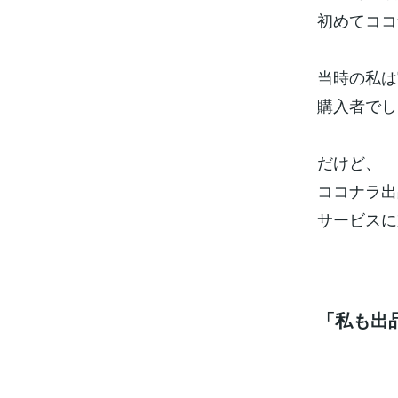
初めてココ
当時の私は
購入者でし
だけど、
ココナラ出
サービスに
「私も出