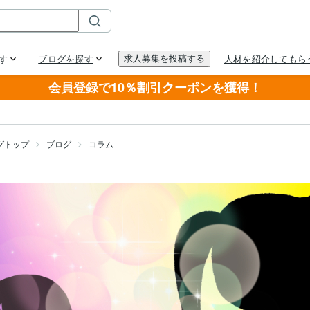
会員登録で10％割引クーポンを獲得！
グトップ
ブログ
コラム