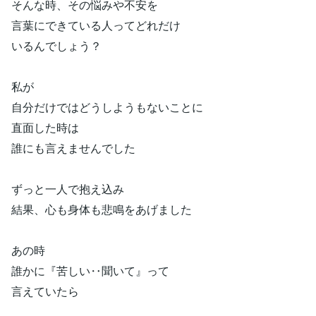
そんな時、その悩みや不安を
言葉にできている人ってどれだけ
いるんでしょう？
私が
自分だけではどうしようもないことに
直面した時は
誰にも言えませんでした
ずっと一人で抱え込み
結果、心も身体も悲鳴をあげました
あの時
誰かに『苦しい‥聞いて』って
言えていたら