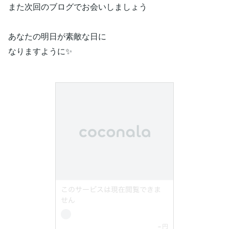
また次回のブログでお会いしましょう
あなたの明日が素敵な日に
なりますように✨