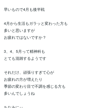
早いもので4月も後半戦
4月から生活もガラッと変わった方も
多いと思いますが
お疲れではないですか？
3、4、5月って精神科も
とても混雑するようです
それだけ、頑張りすぎて心が
お疲れの方が増えたり
季節の変わり目で不調を感じる方も
多いんでしょうね
ちなみに‥