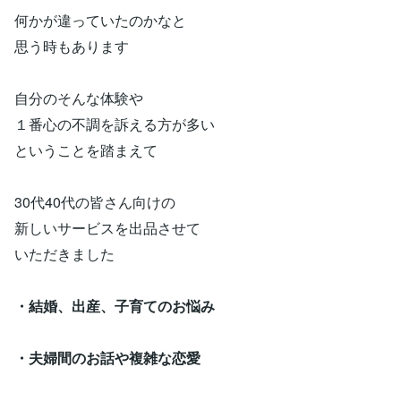
何かが違っていたのかなと
思う時もあります
自分のそんな体験や
１番心の不調を訴える方が多い
ということを踏まえて
30代40代の皆さん向けの
新しいサービスを出品させて
いただきました
・結婚、出産、子育てのお悩み
・夫婦間のお話や複雑な恋愛