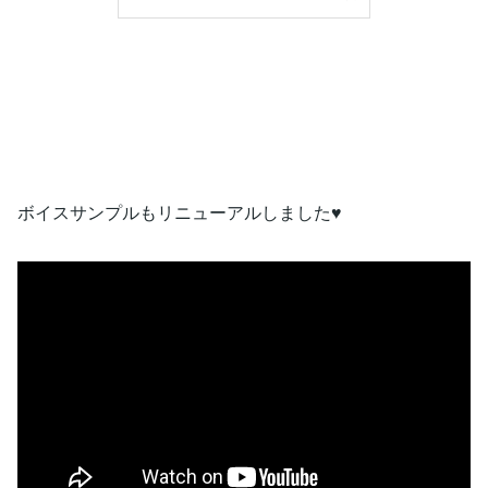
ボイスサンプルもリニューアルしました♥