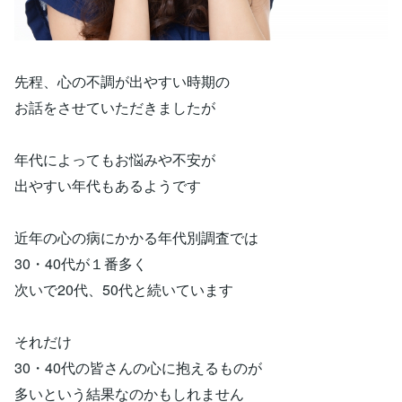
先程、心の不調が出やすい時期の
お話をさせていただきましたが
年代によってもお悩みや不安が
出やすい年代もあるようです
近年の心の病にかかる年代別調査では
30・40代が１番多く
次いで20代、50代と続いています
それだけ
30・40代の皆さんの心に抱えるものが
多いという結果なのかもしれません