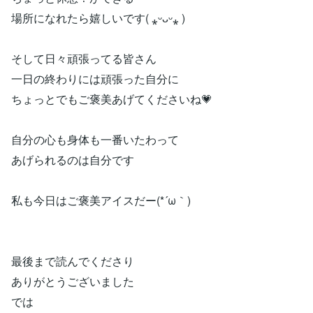
場所になれたら嬉しいです( ⁎ᵕᴗᵕ⁎ )
そして日々頑張ってる皆さん
一日の終わりには頑張った自分に
ちょっとでもご褒美あげてくださいね💗
自分の心も身体も一番いたわって
あげられるのは自分です
私も今日はご褒美アイスだー(*´ω｀)
最後まで読んでくださり
ありがとうございました
では