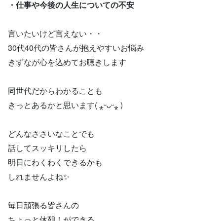
・仕事や今後の人生についての不安
言いたいけど言えない・・
30代40代の皆さんが抱えやすいお悩み
きずなが心を込めてお聴きします
同世代だからわかることも
きっとあるかと思います( ⁎ᵕᴗᵕ⁎ )
どんなささいなことでも
話してスッキリしたら
明日にわくわくできるかも
しれませんよね✨
毎日頑張る皆さんの
ちょっと休憩！ができる