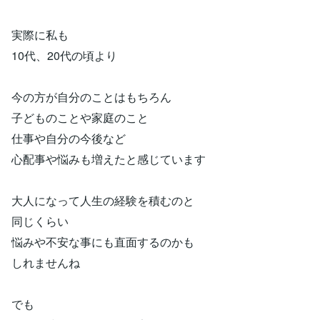
実際に私も
10代、20代の頃より
今の方が自分のことはもちろん
子どものことや家庭のこと
仕事や自分の今後など
心配事や悩みも増えたと感じています
大人になって人生の経験を積むのと
同じくらい
悩みや不安な事にも直面するのかも
しれませんね
でも