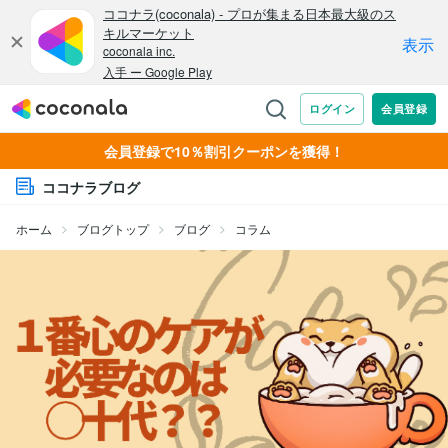
会員登録で10％割引クーポンを獲得！
ココナラブログ
ホーム
ブログトップ
ブログ
コラム