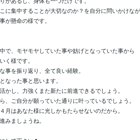
りがあるし、身体も一つだけです。
こに集中することが大切なのか？を自分に問いかけな
事が懸命の様です。
中で、モヤモヤしていた事や妨げとなっていた事から
いく様です。
な事を振り返り、全て良い経験。
となった事と思います。
活かし、力強くまた新たに前進できるでしょう。
ら、ご自分が願っていた通りに叶っているでしょう。
４月はあなた様に光しかもたらせないのだから。
進みましょうね。