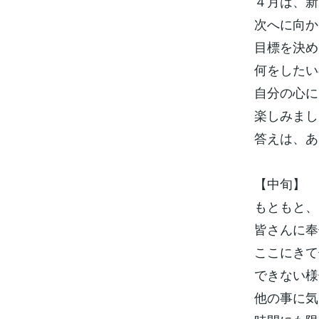
４月は、新
次へに向か
目標を決め
何をしたい
自分の心に
楽しみまし
答えは、あ
【中旬】
もともと、
皆さんに奉
ここにきて
できない様
他の事に気