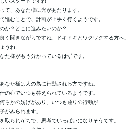
しいスタートですね。
って、あなた様に光があたります。
て進むことで、計画が上手く行くようです。
のか？どこに進みたいのか？
良く聞きながらですね。ドキドキとワクワクする方へ
ょうね。
なた様がもう分かっているはずです。
あなた様は人の為に行動される方ですね。
仕の心でいつも答えられているようです。
何らかの妨げがあり、いつも通りの行動が
子がみられます。
を取られがちで、思考でいっぱいになりそうです。