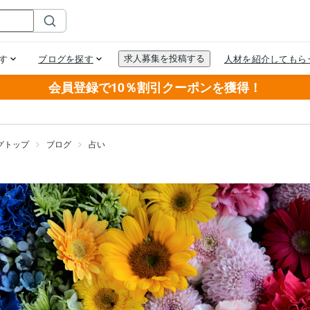
会員登録で10％割引クーポンを獲得！
グトップ
ブログ
占い