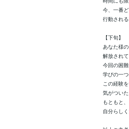
時間にも限
今、一番ど
行動される
【下旬】
あなた様の
解放されて
今回の困難
学びの一つ
この経験を
気がついた
もともと、
自分らしく