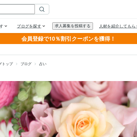
会員登録で10％割引クーポンを獲得！
グトップ
ブログ
占い