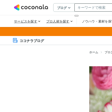
ココナラブログ
ホーム
ブロ