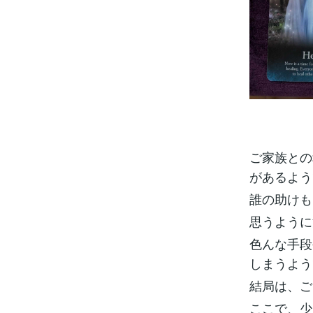
ご家族との
があるよう
誰の助けも
思うように
色んな手段
しまうよう
結局は、ご
ここで、少