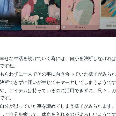
幸せな生活を続けていく為には、何かを決断しなけれ
ですね。
もらわずに一人でその事に向き合っていた様子がみら
決断できずに迷いが生じてモヤモヤしてしまうようで
や、アイテムは持っているのに活用できずに、只々、
です。
自分が思っていた事を諦めてしまう様子がみられます
しご自分を癒して、休息を入れるのがよろしいようで