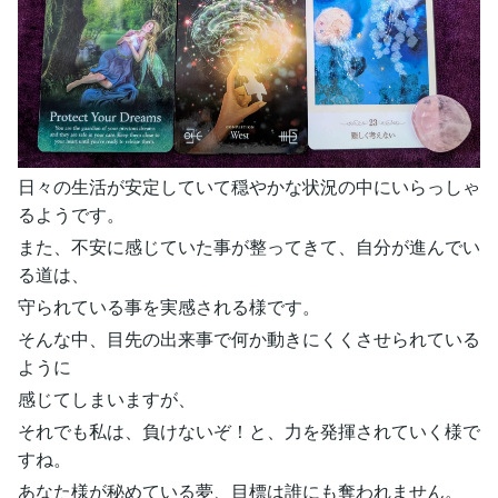
日々の生活が安定していて穏やかな状況の中にいらっしゃ
るようです。
また、不安に感じていた事が整ってきて、自分が進んでい
る道は、
守られている事を実感される様です。
そんな中、目先の出来事で何か動きにくくさせられている
ように
感じてしまいますが、
それでも私は、負けないぞ！と、力を発揮されていく様で
すね。
あなた様が秘めている夢、目標は誰にも奪われません。