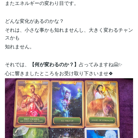
またエネルギーの変わり目です。
どんな変化があるのかな？
それは、小さな事かも知れませんし、大きく変わるチャン
スかも
知れません。
それでは、
【何が変わるのか？】
占ってみますね🤗✨
心に響きましたところをお受け取り下さいませ🍀