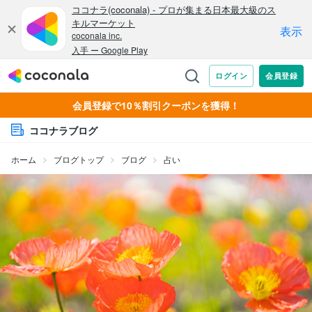
会員登録で10％割引クーポンを獲得！
ココナラブログ
ホーム
ブログトップ
ブログ
占い