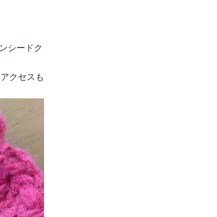
ンシードク
にアクセスも