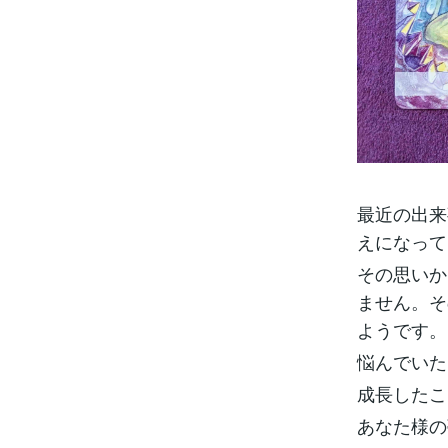
最近の出来
えになって
その思いか
ません。そ
ようです。
悩んでいた
成長したこ
あなた様の