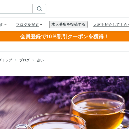
会員登録で10％割引クーポンを獲得！
グトップ
ブログ
占い