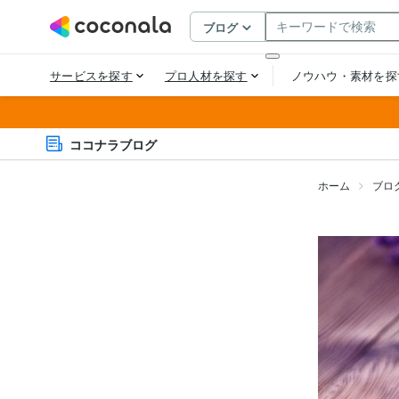
ココナラブログ
ホーム
ブロ