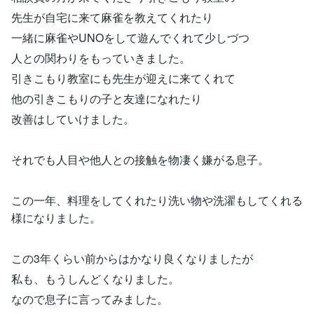
先生が自宅に来て麻雀を教えてくれたり
一緒に麻雀やUNOをして遊んでくれて少しづつ
人との関わりをもっていきました。
引きこもり教室にも先生が迎えに来てくれて
他の引きこもりの子と友達になれたり
改善はしていけました。
それでも人目や他人との接触を物凄く嫌がる息子。
この一年、料理をしてくれたり洗い物や洗濯もしてくれる
様になりました。
この3年くらい前からはかなり良くなりましたが
私も、もうしんどくなりました。
なので息子に言ってみました。