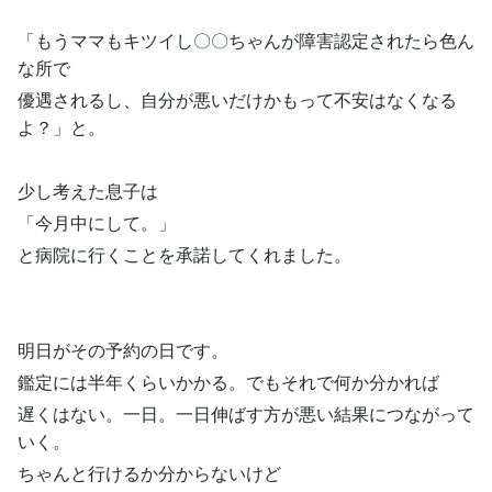
「もうママもキツイし〇〇ちゃんが障害認定されたら色ん
な所で
優遇されるし、自分が悪いだけかもって不安はなくなる
よ？」と。
少し考えた息子は
「今月中にして。」
と病院に行くことを承諾してくれました。
明日がその予約の日です。
鑑定には半年くらいかかる。でもそれで何か分かれば
遅くはない。一日。一日伸ばす方が悪い結果につながって
いく。
ちゃんと行けるか分からないけど