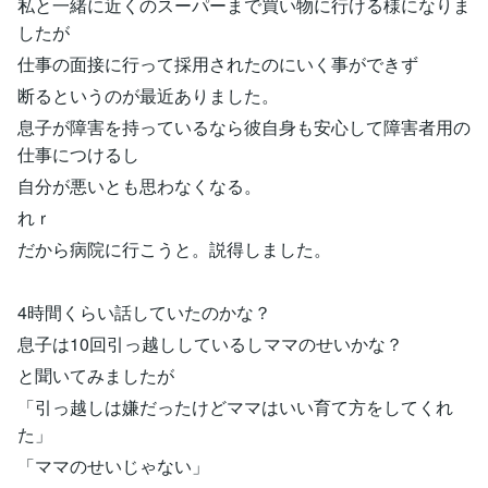
私と一緒に近くのスーパーまで買い物に行ける様になりま
したが
仕事の面接に行って採用されたのにいく事ができず
断るというのが最近ありました。
息子が障害を持っているなら彼自身も安心して障害者用の
仕事につけるし
自分が悪いとも思わなくなる。
れｒ
だから病院に行こうと。説得しました。
4時間くらい話していたのかな？
息子は10回引っ越ししているしママのせいかな？
と聞いてみましたが
「引っ越しは嫌だったけどママはいい育て方をしてくれ
た」
「ママのせいじゃない」