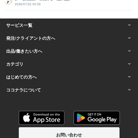
2026/07/22 05:39