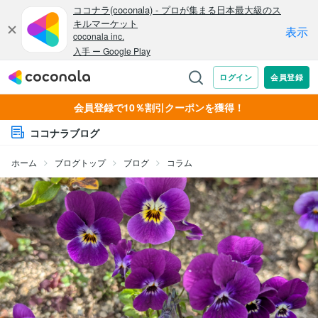
会員登録で10％割引クーポンを獲得！
ココナラブログ
ホーム
ブログトップ
ブログ
コラム