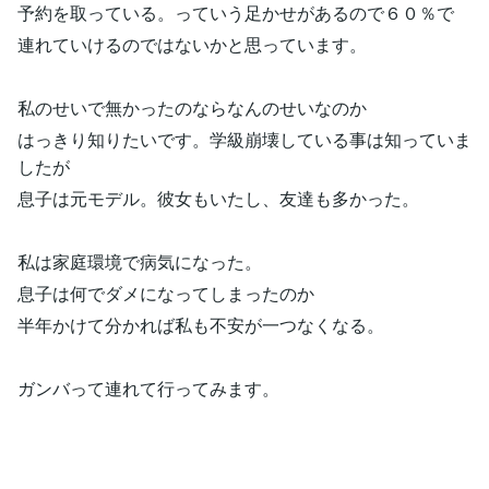
予約を取っている。っていう足かせがあるので６０％で
連れていけるのではないかと思っています。
私のせいで無かったのならなんのせいなのか
はっきり知りたいです。学級崩壊している事は知っていま
したが
息子は元モデル。彼女もいたし、友達も多かった。
私は家庭環境で病気になった。
息子は何でダメになってしまったのか
半年かけて分かれば私も不安が一つなくなる。
ガンバって連れて行ってみます。