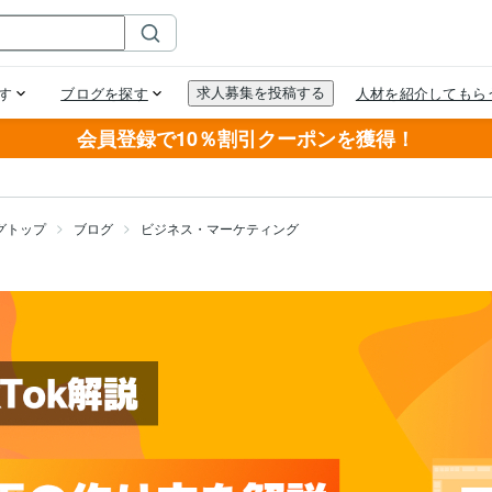
会員登録で10％割引クーポンを獲得！
グトップ
ブログ
ビジネス・マーケティング