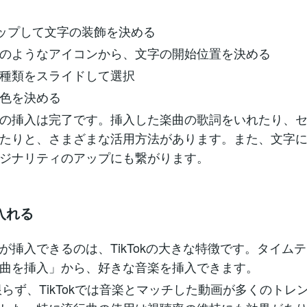
ップして文字の装飾を決める
のようなアイコンから、文字の開始位置を決める
種類をスライドして選択
色を決める
の挿入は完了です。挿入した楽曲の歌詞をいれたり、
たりと、さまざまな活用方法があります。また、文字
ジナリティのアップにも繋がります。
入れる
が挿入できるのは、TikTokの大きな特徴です。タイム
曲を挿入」から、好きな音楽を挿入できます。
に限らず、TikTokでは音楽とマッチした動画が多くのトレ