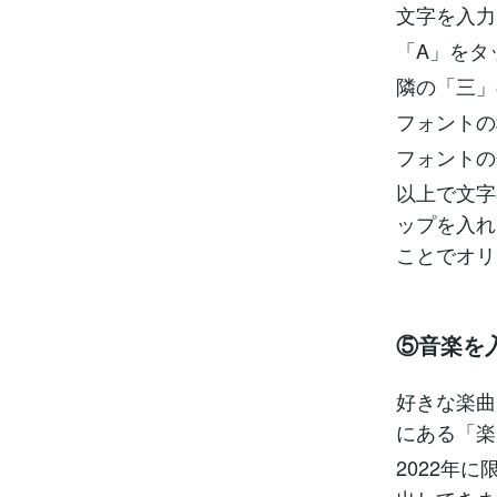
文字を入力
「A」をタ
隣の「三」
フォントの
フォントの
以上で文字
ップを入れ
ことでオリ
⑤音楽を
好きな楽曲
にある「楽
2022年