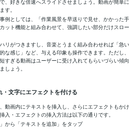
で、好きな倍速へスライドさせましょう。動画が簡単
ます。
事例としては、「作業風景を早送りで見せ、かかった
カット機能と組み合わせて、強調したい部分だけスロ
ハリがつきますし、音楽とうまく組み合わせれば「急
的な感じ」など、与える印象も操作できます。ただし
短すぎる動画はユーザーに受け入れてもらいづらい傾
ましょう。
れ・文字にエフェクトを付ける
、動画内にテキストを挿入し、さらにエフェクトもか
挿入・エフェクトの挿入方法は以下の通りです。
」から「テキストを追加」をタップ