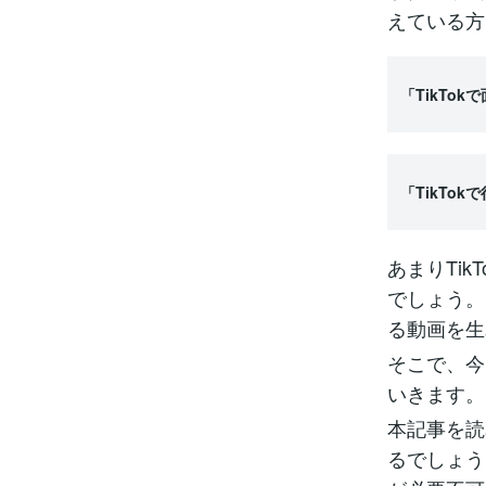
えている方
「TikTo
「TikTo
あまりTi
でしょう。
る動画を生
そこで、今
いきます。
本記事を読
るでしょう