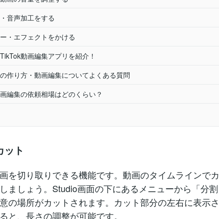
・音声加工をする
ー・エフェクトをかける
TikTok動画編集アプリを紹介！
k動画の作り方・動画編集についてよくある質問
kの動画編集の依頼相場はどのくらい？
カット
画を切り取りできる機能です。動画のタイムラインで
しましょう。Studio画面の下にあるメニューから「分
意の場所がカットされます。カット部分の左右に表示
ると、長さの調整が可能です。