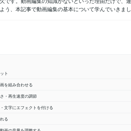
欠です。動画編集の知識がないといった理由だけで、
よう、本記事で動画編集の基本について学んでいきま
ット
画を組み合わせる
さ・再生速度の調節
・文字にエフェクトを付ける
れる
動画の音量を調整する