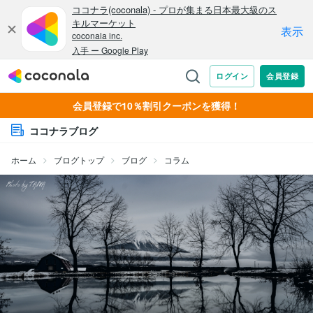
会員登録で10％割引クーポンを獲得！
ココナラブログ
ホーム
ブログトップ
ブログ
コラム