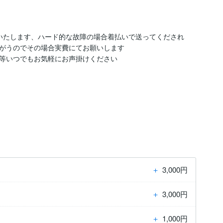
いたします、ハード的な故障の場合着払いで送ってくだされ
がうのでその場合実費にてお願いします

等いつでもお気軽にお声掛けください

＋
3,000円
＋
3,000円
＋
1,000円