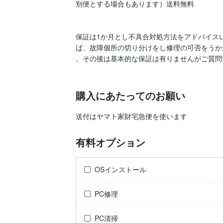
別便とする場合もあります）送料無料

保証は1か月とし不具合対処方法をアドバイス
ば、故障個所の切り分けをし修理の可否をうか
、その後は基本的な保証は有りませんがご質問
購入にあたってのお願い
有料オプション
OSインストール
PC修理
PC清掃