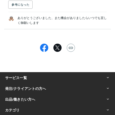
参考になった
ありがとうございました、また機会がありましたらいつでも宜し
く御願いします