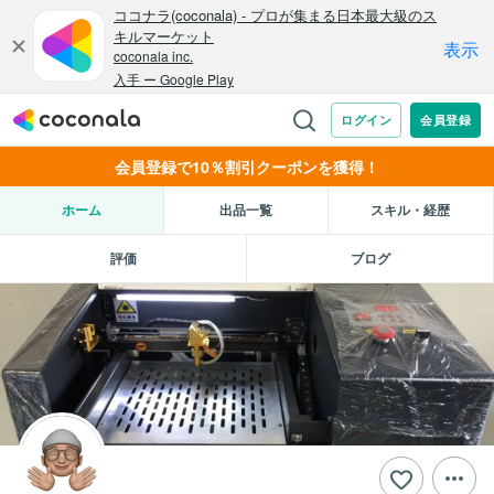
会員登録で10％割引クーポンを獲得！
ホーム
出品一覧
スキル・経歴
評価
ブログ