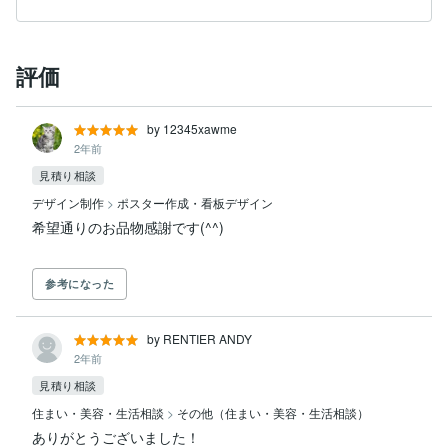
評価
by 12345xawme
2年前
見積り相談
デザイン制作
>
ポスター作成・看板デザイン
参考になった
by RENTIER ANDY
2年前
見積り相談
住まい・美容・生活相談
>
その他（住まい・美容・生活相談）
ありがとうございました！