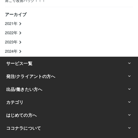
肩こり改善パック！！！
アーカイブ
2021年
2022年
2023年
2024年