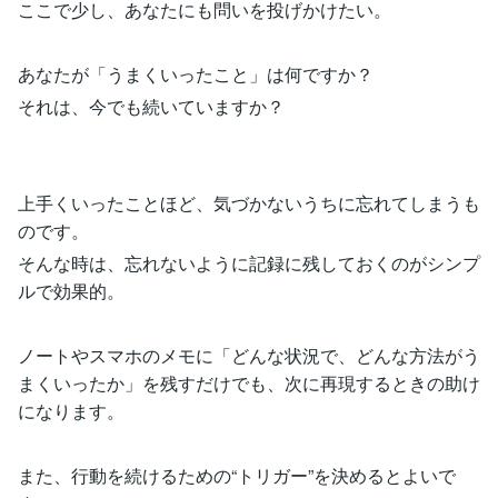
ここで少し、あなたにも問いを投げかけたい。
あなたが「うまくいったこと」は何ですか？
それは、今でも続いていますか？
上手くいったことほど、気づかないうちに忘れてしまうも
のです。
そんな時は、忘れないように記録に残しておくのがシンプ
ルで効果的。
ノートやスマホのメモに「どんな状況で、どんな方法がう
まくいったか」を残すだけでも、次に再現するときの助け
になります。
また、行動を続けるための“トリガー”を決めるとよいで