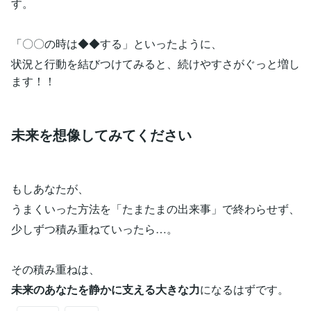
す。
「〇〇の時は◆◆する」といったように、
状況と行動を結びつけてみると、続けやすさがぐっと増し
ます！！
未来を想像してみてください
もしあなたが、
うまくいった方法を「たまたまの出来事」で終わらせず、
少しずつ積み重ねていったら…。
その積み重ねは、
未来のあなたを静かに支える大きな力
になるはずです。