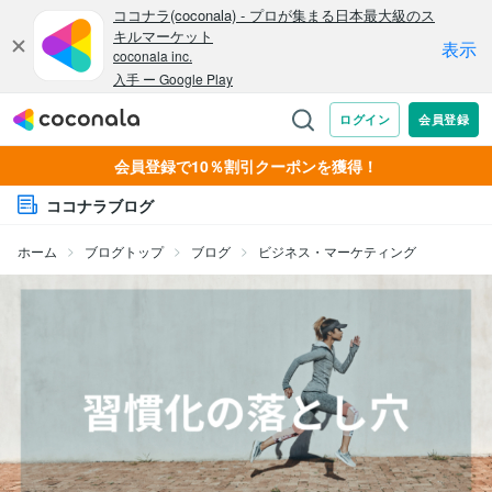
会員登録で10％割引クーポンを獲得！
ココナラブログ
ホーム
ブログトップ
ブログ
ビジネス・マーケティング