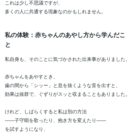
これは少し不思議ですが、
多くの人に共通する現象なのかもしれません。
私の体験：赤ちゃんのあやし方から学んだこ
と
私自身も、そのことに気づかされた出来事がありました。
赤ちゃんをあやすとき、
歯の間から「シッー」と息を抜くような音を出すと、
効果は抜群で、ぐずりがスッと収まることもありました。
けれど、しばらくすると私は別の方法
――子守唄を歌ったり、抱き方を変えたり――
を試すようになり、