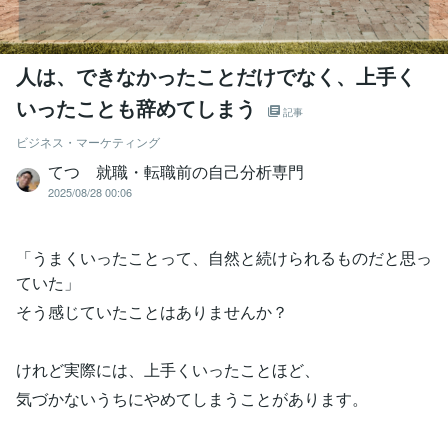
人は、できなかったことだけでなく、上手く
いったことも辞めてしまう
記事
ビジネス・マーケティング
てつ 就職・転職前の自己分析専門
2025/08/28 00:06
「うまくいったことって、自然と続けられるものだと思っ
ていた」
そう感じていたことはありませんか？
けれど実際には、上手くいったことほど、
気づかないうちにやめてしまうことがあります。