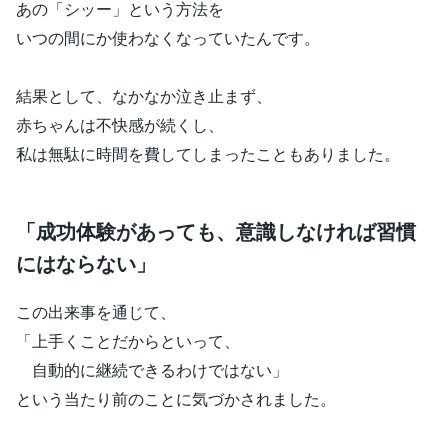
あの「シッー」という方法を
いつの間にか使わなくなっていたんです。
結果として、なかなか泣き止まず、
赤ちゃんは不快感が続くし、
私は無駄に時間を費してしまったこともありました。
「成功体験があっても、意識しなければ習慣
にはならない」
この出来事を通じて、
「上手くことだからといって、
自動的に継続できるわけではない」
という当たり前のことに気づかされました。