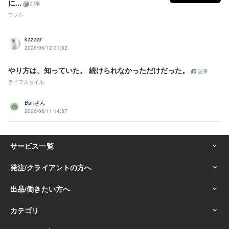
に...
記事
コラム
kazaar
2026/06/12 01:52
やり方は、知っていた。 続けられなかっただけだった。
記事
ライフスタイル
Bariさん
2026/06/11 14:57