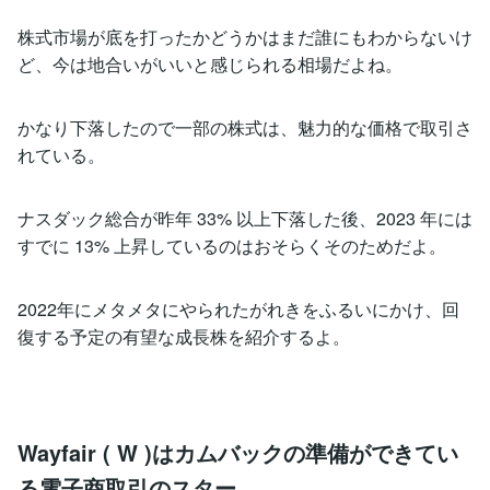
株式市場が底を打ったかどうかはまだ誰にもわからないけ
ど、今は地合いがいいと感じられる相場だよね。
かなり下落したので一部の株式は、魅力的な価格で取引さ
れている。
ナスダック総合が昨年 33% 以上下落した後、2023 年には
すでに 13% 上昇しているのはおそらくそのためだよ。
2022年にメタメタにやられたがれきをふるいにかけ、回
復する予定の有望な成長株を紹介するよ。
Wayfair ( W )はカムバックの準備ができてい
る電子商取引のスター