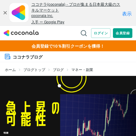
会員登録で10％割引クーポンを獲得！
ココナラブログ
ホーム
ブログトップ
ブログ
マネー・副業