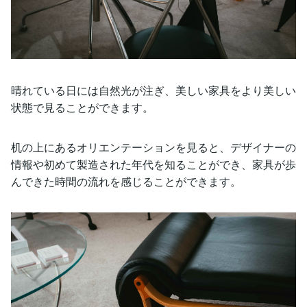
晴れている日には自然光が注ぎ、美しい家具をより美しい
状態で見ることができます。
机の上にあるオリエンテーションを見ると、デザイナーの
情報や初めて製造された年代を知ることができ、家具が歩
んできた時間の流れを感じることができます。