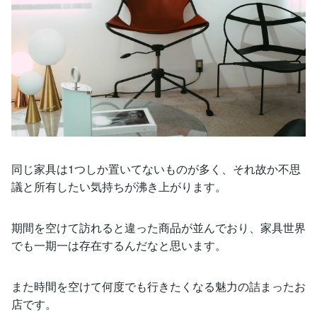
同じ家具は1つしか置いてないものが多く、それ故か不思
議と所有したい気持ちが沸き上がります。
期間を空けて訪れると違った商品が並んでおり、家具世界
でも一期一は存在するんだなと思います。
また時間を空けて何度でも行きたくなる魅力の詰まったお
店です。