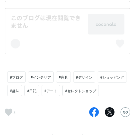
#ブログ
#インテリア
#家具
#デザイン
#ショッピング
#趣味
#日記
#アート
#セレクトショップ
8