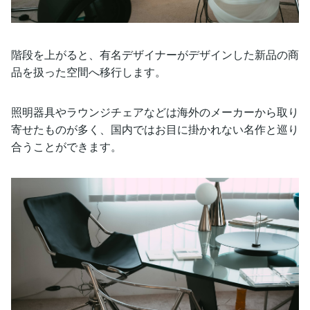
階段を上がると、有名デザイナーがデザインした新品の商
品を扱った空間へ移行します。
照明器具やラウンジチェアなどは海外のメーカーから取り
寄せたものが多く、国内ではお目に掛かれない名作と巡り
合うことができます。