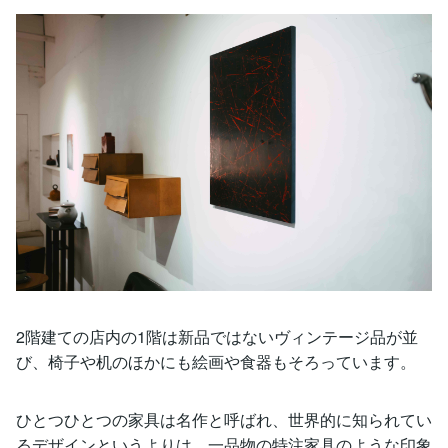
2階建ての店内の1階は新品ではないヴィンテージ品が並
び、椅子や机のほかにも絵画や食器もそろっています。
ひとつひとつの家具は名作と呼ばれ、世界的に知られてい
るデザインというよりは、一品物の特注家具のような印象