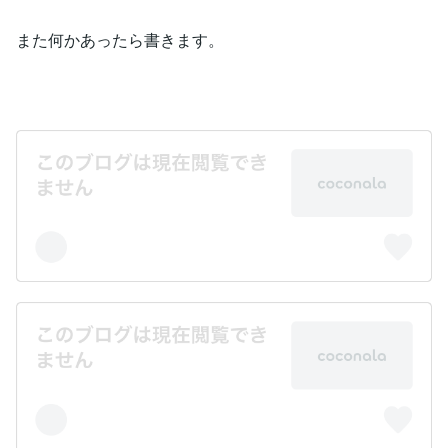
また何かあったら書きます。