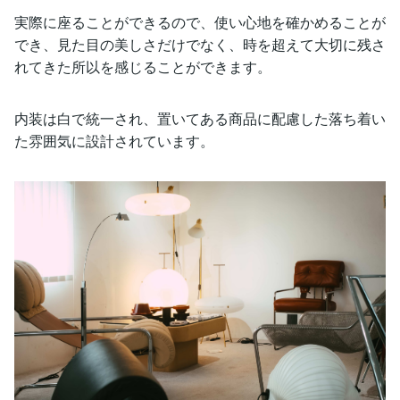
実際に座ることができるので、使い心地を確かめることが
でき、見た目の美しさだけでなく、時を超えて大切に残さ
れてきた所以を感じることができます。
内装は白で統一され、置いてある商品に配慮した落ち着い
た雰囲気に設計されています。