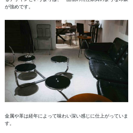
が強めです。
金属や革は経年によって味わい深い感じに仕上がっていま
す。