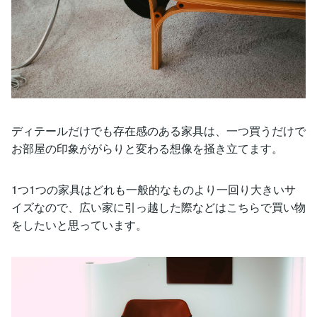
ディテールだけでも存在感のある家具は、一つ買うだけで
お部屋の印象ががらりと変わる想像を掻き立てます。
1つ1つの家具はどれも一般的なものより一回り大きいサ
イズなので、広い家に引っ越した際などはこちらで買い物
をしたいと思っています。