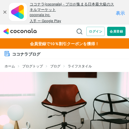
会員登録で10％割引クーポンを獲得！
ココナラブログ
ホーム
ブログトップ
ブログ
ライフスタイル