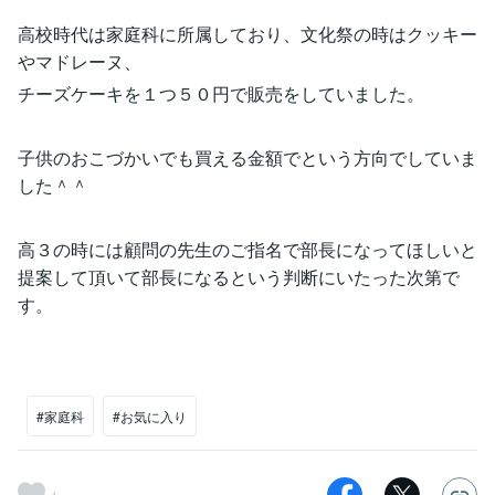
高校時代は家庭科に所属しており、文化祭の時はクッキー
やマドレーヌ、
チーズケーキを１つ５０円で販売をしていました。
子供のおこづかいでも買える金額でという方向でしていま
した＾＾
高３の時には顧問の先生のご指名で部長になってほしいと
提案して頂いて部長になるという判断にいたった次第で
す。
#家庭科
#お気に入り