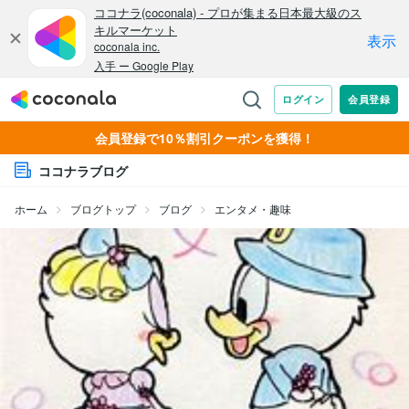
会員登録で10％割引クーポンを獲得！
ココナラブログ
ホーム
ブログトップ
ブログ
エンタメ・趣味