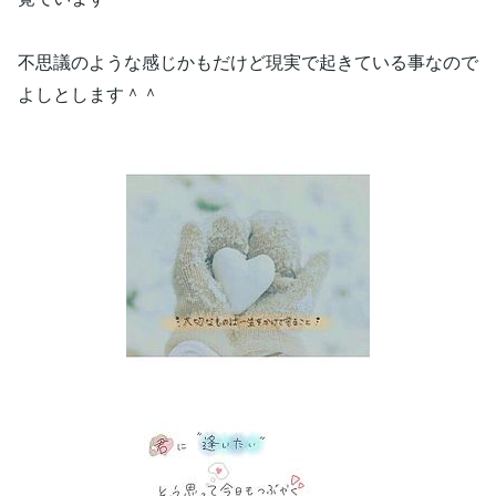
不思議のような感じかもだけど現実で起きている事なので
よしとします＾＾