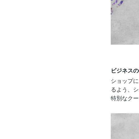
ビジネスの
ショップに
るよう、シ
特別なクー