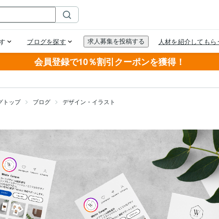
会員登録で10％割引クーポンを獲得！
グトップ
ブログ
デザイン・イラスト