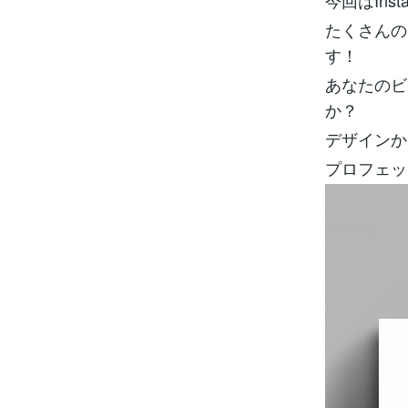
今回はIn
たくさんの
す！
あなたのビ
か？
デザインか
プロフェッ