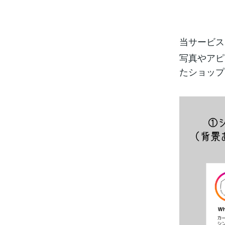
当サービス
写真やアピ
たショップ