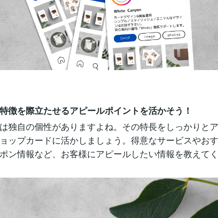
特徴を際立たせるアピールポイントを活かそう！
は独自の個性がありますよね。その特長をしっかりと
ョップカードに活かしましょう。得意なサービスやお
ポン情報など、お客様にアピールしたい情報を教えて