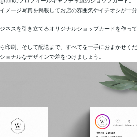
stagramのプロフィールキャプチャ風のショップカード。
イメージ写真を掲載してお店の雰囲気やイチオシが十
ジネスを引き立てるオリジナルショップカードを作っ
ら印刷、そして配送まで、すべてを一手におまかせく
ショナルなデザインで差をつけましょう。