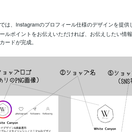
では、Instagramのプロフィール仕様のデザインを提供
ールポイントをお伝えいただければ、お伝えしたい情
カードが完成。