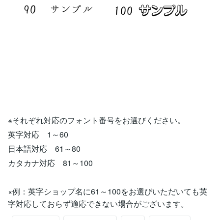
※それぞれ対応のフォント番号をお選びください。
英字対応 1～60
日本語対応 61～80
カタカナ対応 81～100
×例：英字ショップ名に61～100をお選びいただいても英
字対応しておらず適応できない場合がございます。