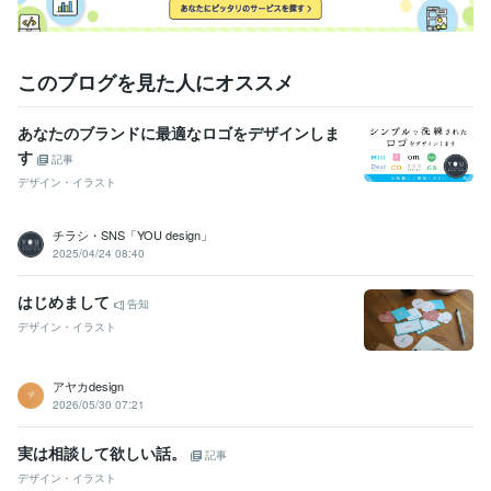
このブログを見た人にオススメ
あなたのブランドに最適なロゴをデザインしま
す
記事
デザイン・イラスト
チラシ・SNS「YOU design」
2025/04/24 08:40
はじめまして
告知
デザイン・イラスト
アヤカdesign
2026/05/30 07:21
実は相談して欲しい話。
記事
デザイン・イラスト