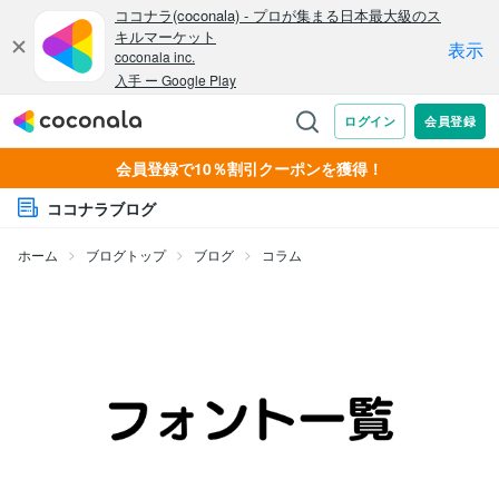
会員登録で10％割引クーポンを獲得！
ココナラブログ
ホーム
ブログトップ
ブログ
コラム