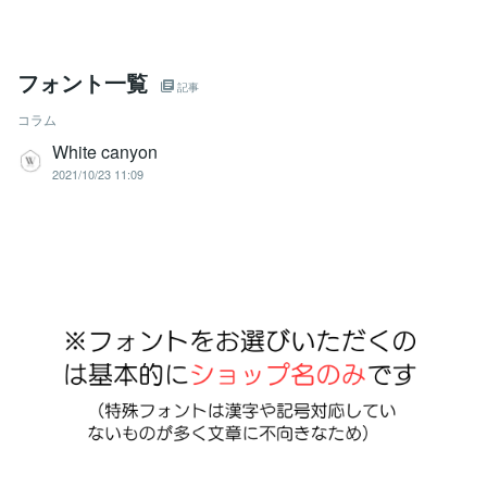
フォント一覧
記事
コラム
White canyon
2021/10/23 11:09