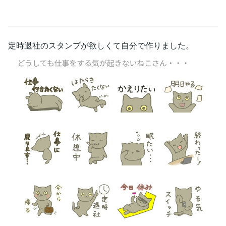
定時退社のスタンプが欲しくて自分で作りました。