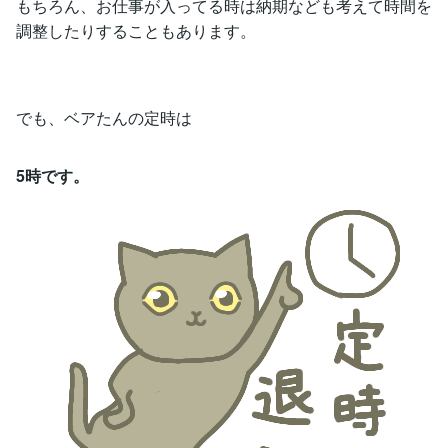
もちろん、お仕事が入ってる時は納期なども考えて時間を
調整したりすることもあります。
でも、ベアたんの定時は
5時です。