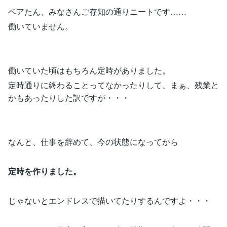
ベアたん、みなさんご存知の通りニートです……
働いていません。
働いていた頃はもちろん定時がありました。
定時通りに終わることってなかったりして、まぁ、残業と
かもあったりした訳ですが・・・
なんと、仕事を辞めて、今の状態になってから
定時を作りました。
じゃないとエンドレスで描いてたりするんですよ・・・