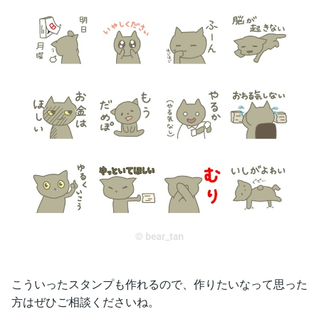
こういったスタンプも作れるので、作りたいなって思った
方はぜひご相談くださいね。