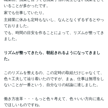
いることが多かったです。
家でも仕事していたり。
主婦業に休みも定時もないし、なんとなくずるずるとやっ
ておりました。
でも、時間の目安を作ることによって、リズムが整ってき
ました。
リズムが整ってきたら、朝起きれるようになってきまし
た。
このリズムを整えるの、この定時の取組だけじゃなくて、
色々工夫して辿り着いたのですが、まぁ、仕事は無理をし
ないことが一番という、自分なりの結論に達しました。
働き方改革・・・もっと色々考えて、色々いい方向に進ん
でほしいものですね。