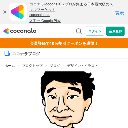
会員登録で10％割引クーポンを獲得！
ココナラブログ
ホーム
ブログトップ
ブログ
デザイン・イラスト