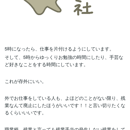
5時になったら、仕事を片付けるようにしています。
そして、5時からゆっくりお勉強の時間にしたり、手芸な
ど好きなことをする時間にしています。
これが存外にいい。
外でお仕事をしている人も、よほどのことがない限り、残
業なんて廃止にしたほうがいいです！！と言い切りたくな
るくらいいいです。
職業柄、残業と言っても残業手当の発生しない残業をして