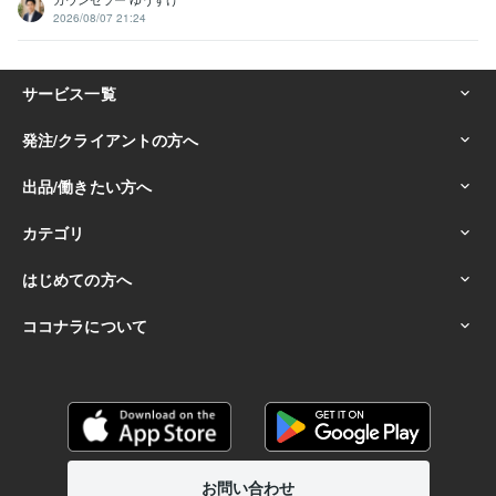
2026/08/07 21:24