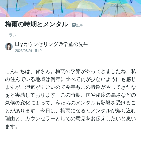
梅雨の時期とメンタル
記事
コラム
Lilyカウンセリング＠学童の先生
2023/06/29 15:12
こんにちは、皆さん。梅雨の季節がやってきましたね。私
の住んでいる地域は例年に比べて雨が少ないようにも感じ
ますが、湿気がすごいので今年もこの時期がやってきたな
ぁと実感しております。この時期、雨や湿度の高さなどの
気候の変化によって、私たちのメンタルも影響を受けるこ
とがあります。今日は、梅雨になるとメンタルが落ち込む
理由と、カウンセラーとしての意見をお伝えしたいと思い
ます。