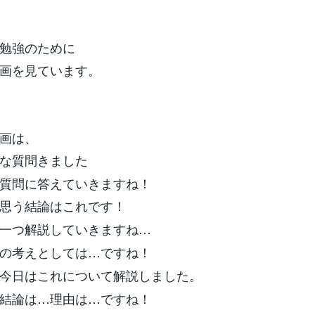
勉強のために
画を見ています。
画は、
な質問きました
に答えていきますね！
思う結論はこれです！
一つ解説していきますね…
の考えとしては…ですね！
今日はこれについて解説しました。
…理由は…ですね！