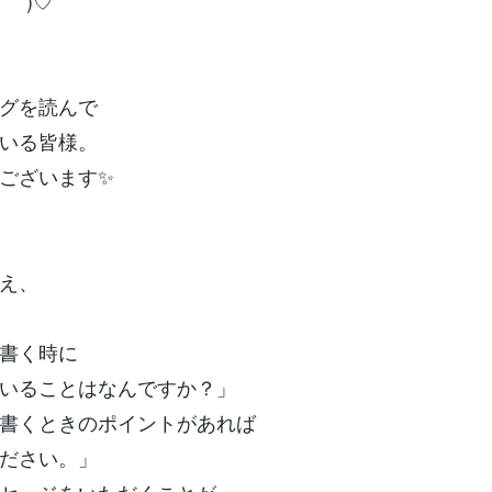
꒳`*)♡
グを読んで
いる皆様。
ございます✨
え、
書く時に
いることはなんですか？」
書くときのポイントがあれば
ださい。」