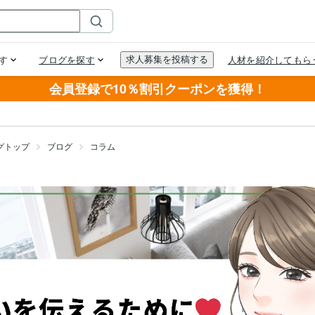
会員登録で10％割引クーポンを獲得！
グトップ
ブログ
コラム