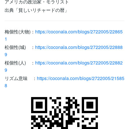
アメリカの政治家・モラリスト
出典「貧しいリチャードの暦」
梅個性(大物)：
https://coconala.com/blogs/2722005/22865
1
松個性(城) ：
https://coconala.com/blogs/2722005/22888
9
桜個性(人) ：
https://coconala.com/blogs/2722005/22882
9
リズム意味 ：
https://coconala.com/blogs/2722005/21585
8