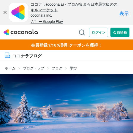
会員登録で10％割引クーポンを獲得！
ココナラブログ
ホーム
ブログトップ
ブログ
学び