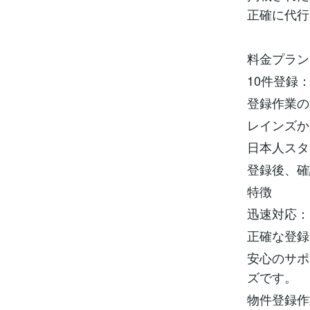
正確に代行
料金プラン
10件登録：
登録作業の
レインズか
日本人スタ
登録後、確
特徴
迅速対応：
正確な登録
安心のサポ
ズです。
物件登録作