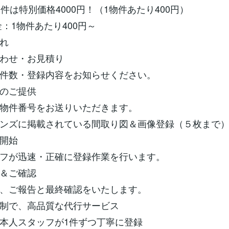
物件は特別価格4000円！（1物件あたり400円）
金：1物件あたり400円～
れ
わせ・お見積り
件数・登録内容をお知らせください。
のご提供
物件番号をお送りいただきます。
ンズに掲載されている間取り図＆画像登録（５枚まで
開始
フが迅速・正確に登録作業を行います。
＆ご確認
、ご報告と最終確認をいたします。
制で、高品質な代行サービス
本人スタッフが1件ずつ丁寧に登録