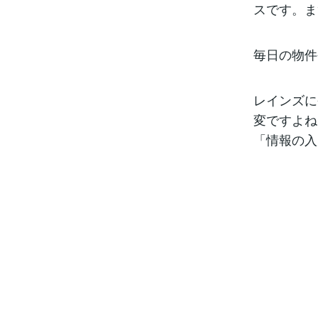
スです。ま
毎日の物件
レインズに
変ですよね
「情報の入