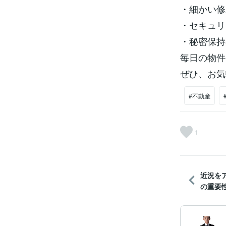
・細かい修
・セキュリ
・秘密保持
毎日の物件
ぜひ、お気
#不動産
1
近況を
の重要