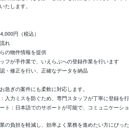
いたします。
4,000円（税込）
流れ
らの物件情報を提供
ッフが手作業で、いえらぶへの登録作業を行います
認・修正を行い、正確なデータを納品
お急ぎの案件にも柔軟に対応します。
：入力ミスを防ぐため、専門スタッフが丁寧に登録を
ート：日本語でのサポートが可能で、コミュニケーシ
業の負担を軽減し、効率よく業務を進めたい方にぴっ