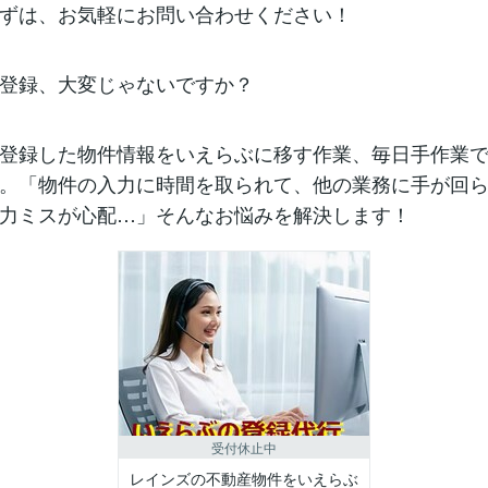
ずは、お気軽にお問い合わせください！
登録、大変じゃないですか？
登録した物件情報をいえらぶに移す作業、毎日手作業
。「物件の入力に時間を取られて、他の業務に手が回
力ミスが心配…」そんなお悩みを解決します！
受付休止中
レインズの不動産物件をいえらぶ