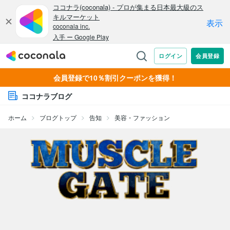
会員登録で10％割引クーポンを獲得！
ココナラブログ
ホーム
ブログトップ
告知
美容・ファッション