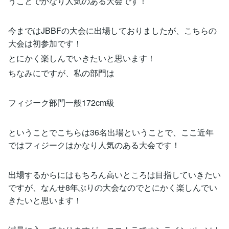
うことでかなり人気のある大会です！
今まではJBBFの大会に出場しておりましたが、こちらの
大会は初参加です！
とにかく楽しんでいきたいと思います！
ちなみにですが、私の部門は
フィジーク部門一般172cm級
ということでこちらは36名出場ということで、ここ近年
ではフィジークはかなり人気のある大会です！
出場するからにはもちろん高いところは目指していきたい
ですが、なんせ8年ぶりの大会なのでとにかく楽しんでい
きたいと思います！