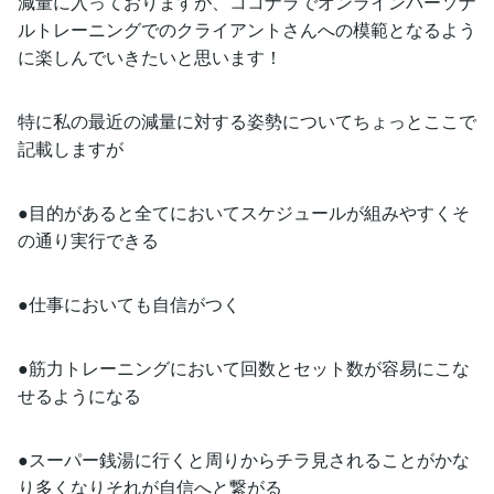
減量に入っておりますが、ココナラでオンラインパーソナ
ルトレーニングでのクライアントさんへの模範となるよう
に楽しんでいきたいと思います！
特に私の最近の減量に対する姿勢についてちょっとここで
記載しますが
●目的があると全てにおいてスケジュールが組みやすくそ
の通り実行できる
●仕事においても自信がつく
●筋力トレーニングにおいて回数とセット数が容易にこな
せるようになる
●スーパー銭湯に行くと周りからチラ見されることがかな
り多くなりそれが自信へと繋がる