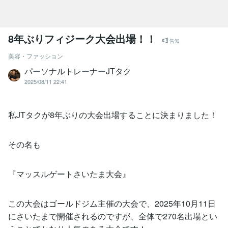
8年ぶりフィジーク大会出場！！
告知
美容・ファッション
パーソナルトレーナーJTタク
2025/08/11 22:41
私JTタクが8年ぶりの大会出場することに決まりました！
その名も
『マッスルゲートさいたま大会』
この大会はゴールドジム主催の大会で、2025年10月11日
にさいたまで開催されるのですが、全体で270名出場とい