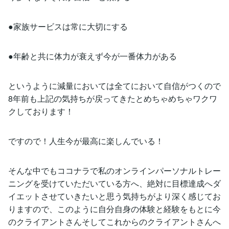
●家族サービスは常に大切にする
●年齢と共に体力が衰えず今が一番体力がある
というように減量においては全てにおいて自信がつくので
8年前も上記の気持ちが戻ってきたとめちゃめちゃワクワ
クしております！
ですので！人生今が最高に楽しんでいる！
そんな中でもココナラで私のオンラインパーソナルトレー
ニングを受けていただいている方へ、絶対に目標達成へダ
イエットさせていきたいと思う気持ちがより深く感じてお
りますので、このように自分自身の体験と経験をもとに今
のクライアントさんそしてこれからのクライアントさんへ