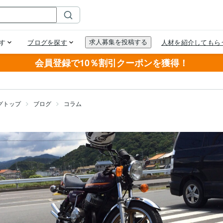
会員登録で10％割引クーポンを獲得！
グトップ
ブログ
コラム