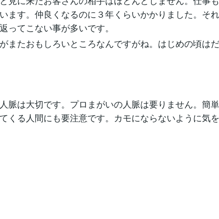
と見に来たお客さんの相手はほとんどしません。仕事
います。仲良くなるのに３年くらいかかりました。そ
返ってこない事が多いです。
がまたおもしろいところなんですがね。はじめの頃はだ
人脈は大切です。プロまがいの人脈は要りません。簡単
てくる人間にも要注意です。カモにならないように気