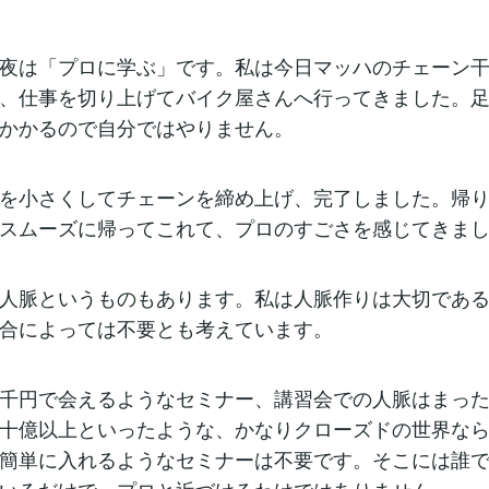
夜は「プロに学ぶ」です。私は今日マッハのチェーン干
、仕事を切り上げてバイク屋さんへ行ってきました。
かかるので自分ではやりません。
を小さくしてチェーンを締め上げ、完了しました。帰り
スムーズに帰ってこれて、プロのすごさを感じてきま
人脈というものもあります。私は人脈作りは大切である
合によっては不要とも考えています。
千円で会えるようなセミナー、講習会での人脈はまった
十億以上といったような、かなりクローズドの世界な
簡単に入れるようなセミナーは不要です。そこには誰