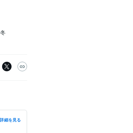
冬
詳細を見る