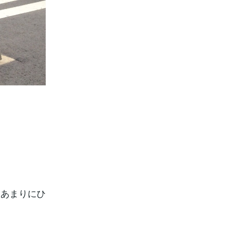
あまりにひ