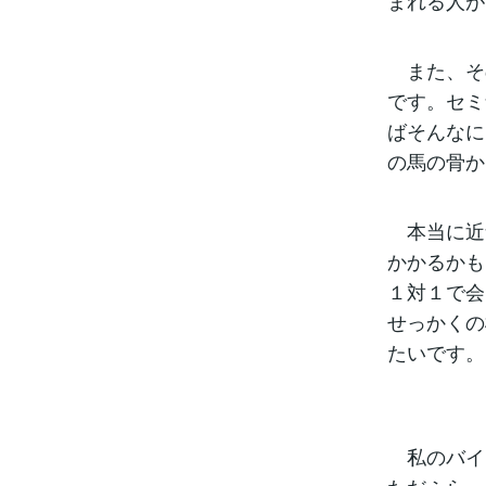
まれる人が
また、そ
です。セミ
ばそんなに
の馬の骨か
本当に近
かかるかも
１対１で会
せっかくの
たいです。
私のバイ