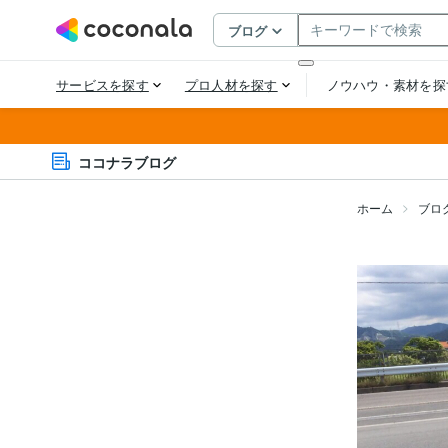
ココナラブログ
ホーム
ブロ