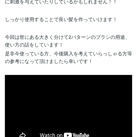
に刺激を与えていたりしているかもしれません！！
しっかり使用することで良い髪を作っていけます！
今回は世にある大きく分けて2パターンのブラシの用途、
使い方の話をしています！
是非今使っている方、今後購入を考えていらっしゃる方等
の参考になって頂けましたら幸いです！