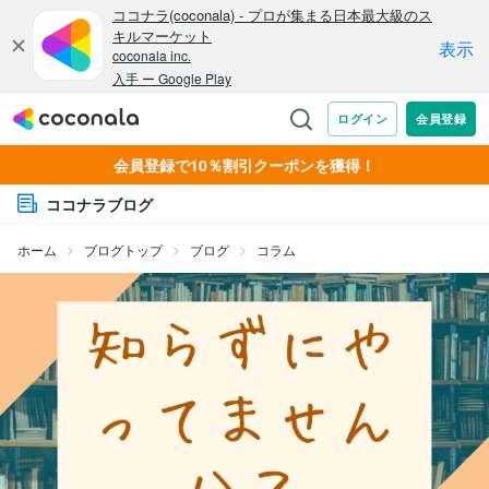
会員登録で10％割引クーポンを獲得！
ココナラブログ
ホーム
ブログトップ
ブログ
コラム