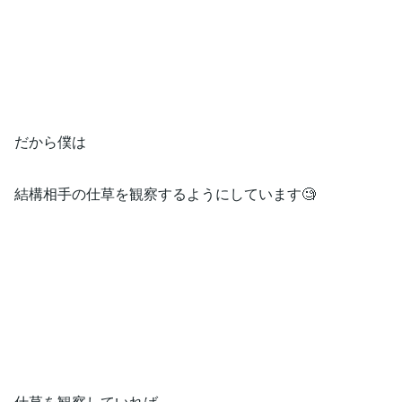
だから僕は
結構相手の仕草を観察するようにしています🧐
仕草を観察していれば、