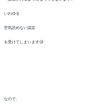
いわゆる
空気読めない認定
を受けてしまいます🥲
なので、