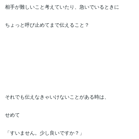
相手が難しいこと考えていたり、急いでいるときに
ちょっと呼び止めてまで伝えること？
それでも伝えなきゃいけないことがある時は、
せめて
「すいません。少し良いですか？」