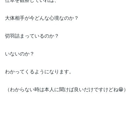
大体相手が今どんな心境なのか？
切羽詰まっているのか？
いないのか？
わかってくるようになります。
（わからない時は本人に聞けば良いだけですけどね😁）