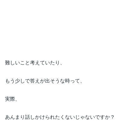
難しいこと考えていたり、
もう少しで答えが出そうな時って、
実際、
あんまり話しかけられたくないじゃないですか？