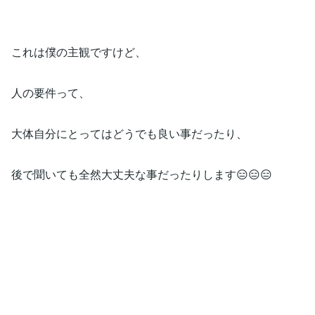
これは僕の主観ですけど、
人の要件って、
大体自分にとってはどうでも良い事だったり、
後で聞いても全然大丈夫な事だったりします😑😑😑