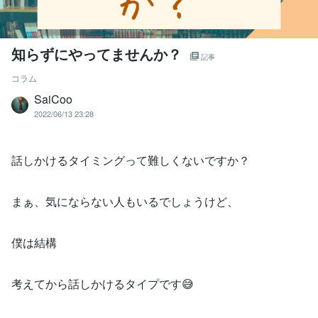
知らずにやってませんか？
記事
コラム
SaiCoo
2022/06/13 23:28
話しかけるタイミングって難しくないですか？
まぁ、気にならない人もいるでしょうけど、
僕は結構
考えてから話しかけるタイプです😅