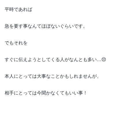
平時であれば
急を要す事なんてほぼないぐらいです。
でもそれを
すぐに伝えようとしてくる人がなんとも多い…😔
本人にとっては大事なことかもしれませんが、
相手にとっては今聞かなくてもいい事！