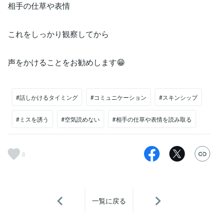
相手の仕草や表情
これをしっかり観察してから
声をかけることをお勧めします😁
#話しかけるタイミング
#コミュニケーション
#スキンシップ
#ミスを誘う
#空気読めない
#相手の仕草や表情を読み取る
8
一覧に戻る