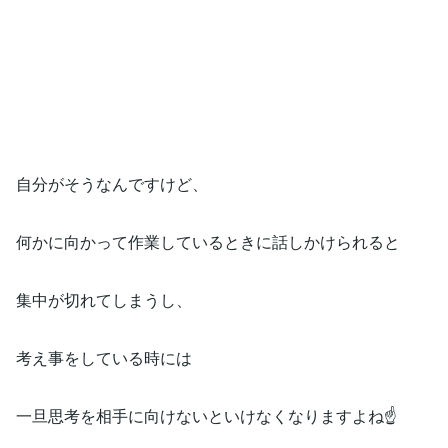
自分がそうなんですけど、
何かに向かって作業しているときに話しかけられると
集中が切れてしまうし、
考え事をしている時には
一旦思考を相手に向けないといけなくなりますよね☝️