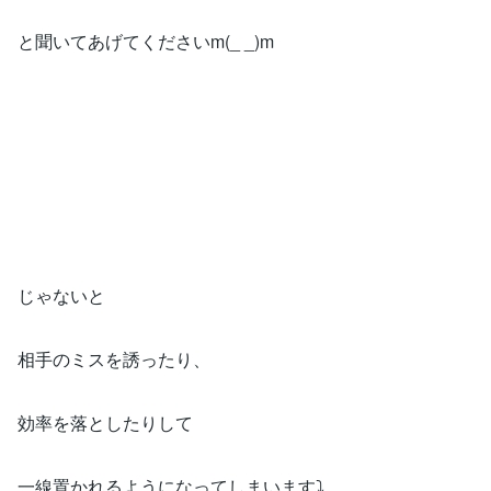
と聞いてあげてくださいm(_ _)m
じゃないと
相手のミスを誘ったり、
効率を落としたりして
一線置かれるようになってしまいます⤵︎